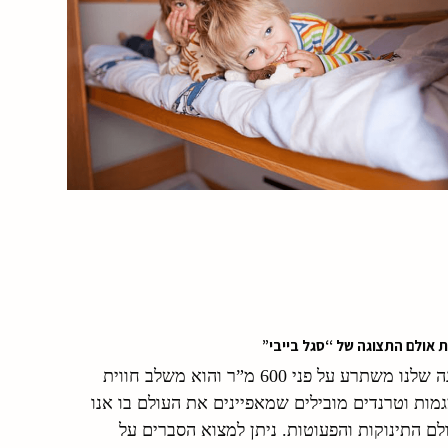
אולם התצוגה שלנו משתרע על פני 600 מ”ר והוא משלב חווית
מות וטרנדים מובילים שמאפיינים את העולם בו אנו
לם התינוקות והפעוטות. ניתן למצוא הסברים על