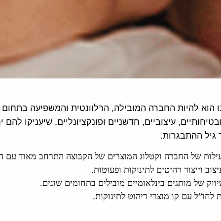
ו הוא להיות החברה המובילה, הרלוונטית והמשפיעה בתחום ה
ובטיחותיים, עיצוביים, חדשניים ופונקציונליים, שיעניקו להם
 גיל ההתבגרות.
ות של החברה וקטלוג המוצרים של הקבוצה התרחב מאוד עם השנים גם לחו
יצוב וייצור רהיטים לתינוקות ופעוטות.
ווק של מותגים בינלאומיים מובילים בתחומים שונים.
לחו”ל עם קו מוצרי ריהוט לתינוקות.