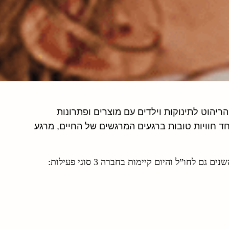
ריהוט לתינוקות וילדים עם מוצרים ופתרונות
 יחד חוויות טובות ברגעים המרגשים של החיים, מרגע
”ל והיום קיימות בחברה 3 סוגי פעילות: