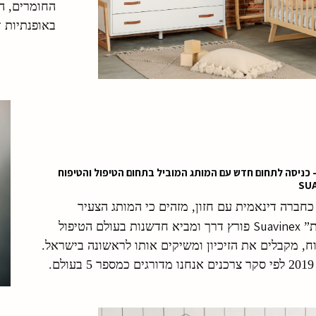
החומרים, ה
באופנתיות ד
200 – כניסה לתחום חדש עם המותג המוביל בתחום הטיפול והטיפוח
SUA
כחברה דינאמית עם חזון, מזהים כי המותג הצעיר
Suavinex
ת”
פורץ דרך ומביא חדשנות בעולם הטיפול
ח, מקבלים את הזיכיון ומשיקים אותו לראשונה בישראל.
לם.