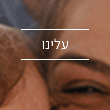
עלינו