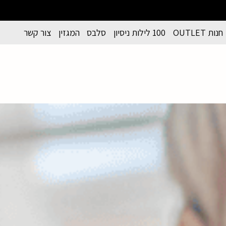
חנות OUTLET
100 לילות ניסיון
סלבס
המגזין
צור קשר