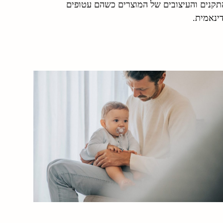
תקנים והעיצובים של המוצרים כשהם עטופים
ינאמית.