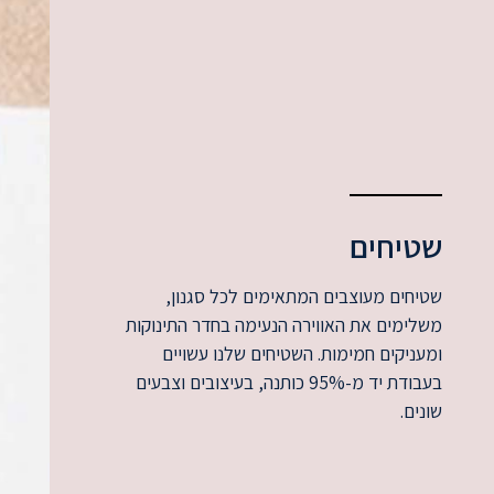
שטיחים
שטיחים מעוצבים המתאימים לכל סגנון,
משלימים את האווירה הנעימה בחדר התינוקות
ומעניקים חמימות. השטיחים שלנו עשויים
בעבודת יד מ-95% כותנה, בעיצובים וצבעים
שונים.