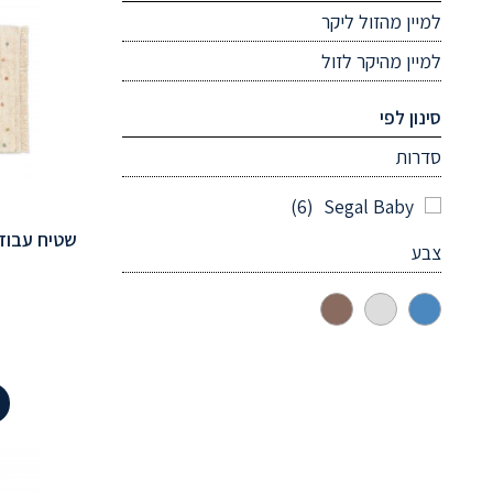
למיין מהזול ליקר
למיין מהיקר לזול
סינון לפי
סדרות
(6)
Segal Baby
שטיח עבודת
צבע