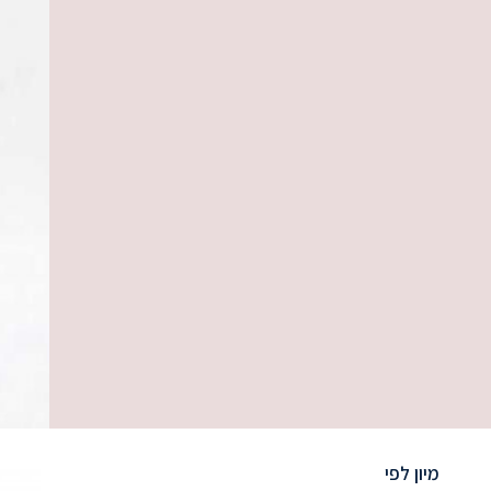
מיון לפי