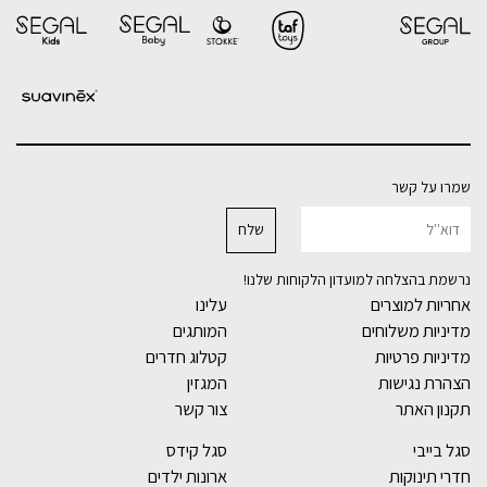
שמרו על קשר
נרשמת בהצלחה למועדון הלקוחות שלנו!
אחריות למוצרים
עלינו
מדיניות משלוחים
המותגים
מדיניות פרטיות
קטלוג חדרים
הצהרת נגישות
המגזין
תקנון האתר
צור קשר
סגל בייבי
סגל קידס
חדרי תינוקות
ארונות ילדים