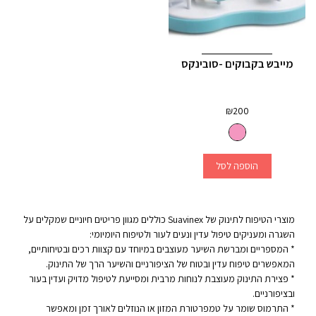
מייבש בקבוקים -סובינקס
₪
200
הוספה לסל
מוצרי הטיפוח לתינוק של Suavinex כוללים מגוון פריטים חיוניים שמקלים על
השגרה ומעניקים טיפול עדין ונעים לעור ולטיפוח היומיומי:
* המספריים ומברשת השיער מעוצבים במיוחד עם קצוות רכים ובטיחותיים,
המאפשרים טיפוח עדין ובטוח של הציפורניים והשיער הרך של התינוק.
* פצירת התינוק מעוצבת לנוחות מרבית ומסייעת לטיפול מדויק ועדין בעור
ובציפורניים.
* התרמוס שומר על טמפרטורת המזון או הנוזלים לאורך זמן ומאפשר