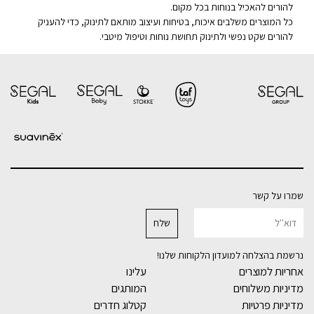
להורים להאכיל בנוחות בכל מקום.
כל המוצרים משלבים איכות, בטיחות ועיצוב מותאם לתינוק, כדי להעניק
להורים שקט נפשי ולתינוק תחושת נוחות וטיפול מיטבי.
שמרו על קשר
נרשמת בהצלחה למועדון הלקוחות שלנו!
אחריות למוצרים
עלינו
מדיניות משלוחים
המותגים
מדיניות פרטיות
קטלוג חדרים