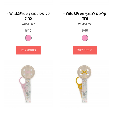
קליפס למוצץ Wild&Free –
קליפס למוצץ Wild&Free –
ורוד
כחול
Wild&Free
Wild&Free
₪
40
₪
40
הוספה לסל
הוספה לסל