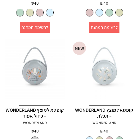
₪
40
₪
40
לרשימת המתנה
לרשימת המתנה
NEW
קופסא למוצץ WONDERLAND
קופסא למוצץ WONDERLAND
– תכלת
– כחול אפור
WONDERLAND
WONDERLAND
₪
40
₪
40