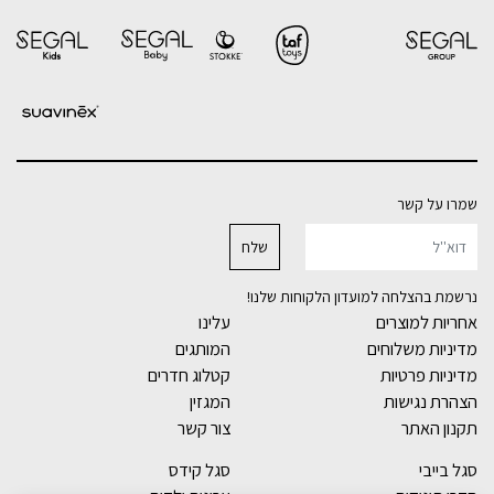
שמרו על קשר
נרשמת בהצלחה למועדון הלקוחות שלנו!
אחריות למוצרים
עלינו
מדיניות משלוחים
המותגים
מדיניות פרטיות
קטלוג חדרים
הצהרת נגישות
המגזין
תקנון האתר
צור קשר
סגל בייבי
סגל קידס