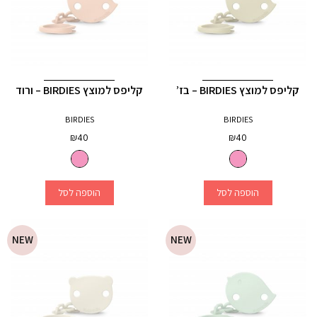
קליפס למוצץ BIRDIES – בז’
קליפס למוצץ BIRDIES – ורוד
BIRDIES
BIRDIES
₪
40
₪
40
הוספה לסל
הוספה לסל
NEW
NEW