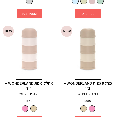
הוספה לסל
הוספה לסל
NEW
NEW
מחלק מנות WONDERLAND –
מחלק מנות WONDERLAND –
בז’
ורוד
WONDERLAND
WONDERLAND
₪
60
₪
60