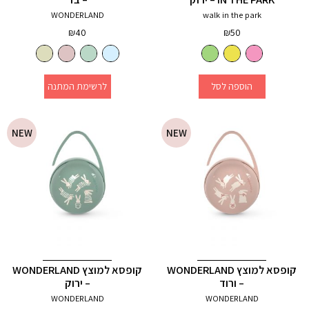
WONDERLAND
walk in the park
₪
40
₪
50
הוספה לסל
לרשימת המתנה
NEW
NEW
קופסא למוצץ WONDERLAND
קופסא למוצץ WONDERLAND
– ורוד
– ירוק
WONDERLAND
WONDERLAND