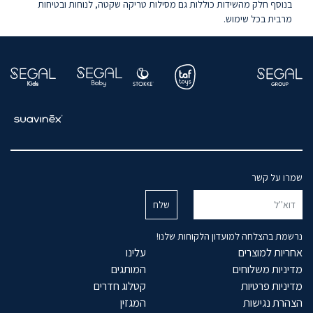
בנוסף חלק מהשידות כוללות גם מסילות
טריקה שקטה
, לנוחות ובטיחות
מרבית בכל שימוש.
שמרו על קשר
נרשמת בהצלחה למועדון הלקוחות שלנו!
אחריות למוצרים
עלינו
מדיניות משלוחים
המותגים
מדיניות פרטיות
קטלוג חדרים
הצהרת נגישות
המגזין