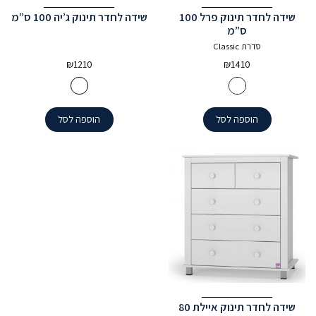
שידה לחדר תינוק פרל 100
שידה לחדר תינוק ג’יה 100 ס”מ
ס”מ
סדרת Classic
₪
1210
₪
1410
הוספה לסל
הוספה לסל
שידה לחדר תינוק איילת 80