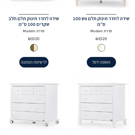
שידה לחדר תינוק תלם ווש 100
שידה לחדר תינוק תלם חלב
ס”מ
שקדים 100 ס”מ
סדרת Modern
סדרת Modern
₪
1520
₪
1520
הוספה לסל
לרשימת המתנה