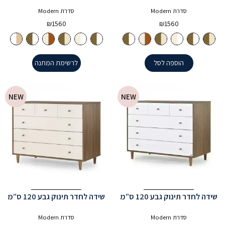
סדרת Modern
סדרת Modern
₪
1560
₪
1560
הוספה לסל
לרשימת המתנה
NEW
NEW
שידה לחדר תינוק גבע 120 ס”מ
שידה לחדר תינוק גבע 120 ס”מ
סדרת Modern
סדרת Modern