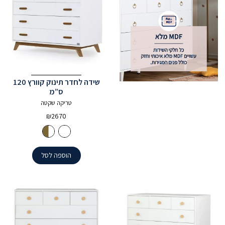
שידה לחדר תינוק קוורץ 120
ס”מ
טריקה שקטה
₪
2670
הוספה לסל