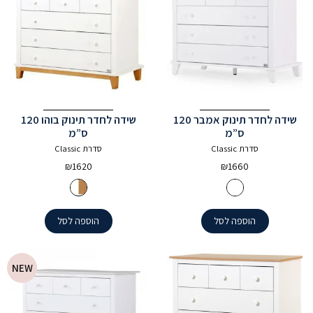
שידה לחדר תינוק אמבר 120
שידה לחדר תינוק בוהו 120
ס”מ
ס”מ
סדרת Classic
סדרת Classic
₪
1620
₪
1660
הוספה לסל
הוספה לסל
NEW