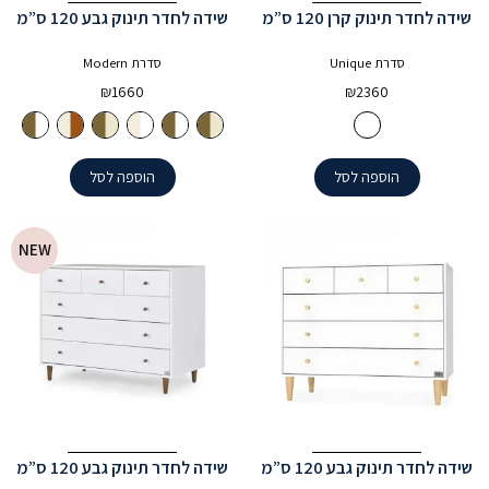
שידה לחדר תינוק קרן 120 ס”מ
שידה לחדר תינוק גבע 120 ס”מ
סדרת Unique
סדרת Modern
₪
1660
₪
2360
הוספה לסל
הוספה לסל
NEW
שידה לחדר תינוק גבע 120 ס”מ
שידה לחדר תינוק גבע 120 ס”מ