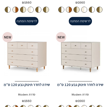
₪
1660
₪
1660
לרשימת המתנה
לרשימת המתנה
NEW
NEW
שידה לחדר תינוק גבע 120 ס”מ
שידה לחדר תינוק גבע 120 ס”מ
סדרת Modern
סדרת Modern
₪
1660
₪
1660