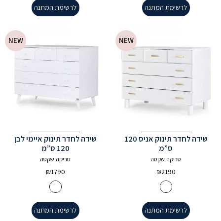
לרשימת המתנה
לרשימת המתנה
NEW
NEW
שידה לחדר תינוק אניס 120
שידה לחדר תינוק איימי לבן
ס”מ
120 ס”מ
טריקה שקטה
טריקה שקטה
₪
1790
₪
2190
לרשימת המתנה
לרשימת המתנה