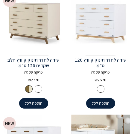
NEW
שידה לחדר תינוק קוורץ 120
שידה לחדר תינוק קוורץ חלב
ס”מ
שקדים 120 ס”מ
טריקה שקטה
טריקה שקטה
₪
2770
₪
2670
הוספה לסל
הוספה לסל
NEW