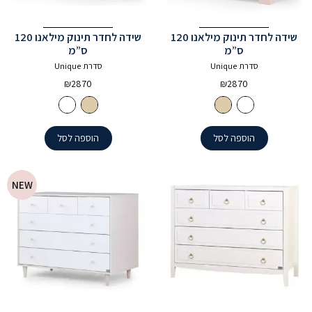
שידה לחדר תינוק מילאנו 120
שידה לחדר תינוק מילאנו 120
ס”מ
ס”מ
סדרת Unique
סדרת Unique
₪
2870
₪
2870
הוספה לסל
הוספה לסל
NEW