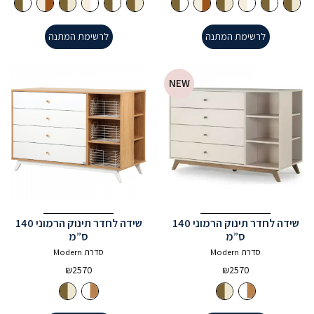
לרשימת המתנה
לרשימת המתנה
NEW
שידה לחדר תינוק הרמוני 140
שידה לחדר תינוק הרמוני 140
ס”מ
ס”מ
סדרת Modern
סדרת Modern
₪
2570
₪
2570