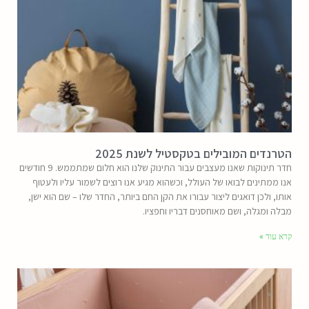
הטרנדים המובילים בטקסטיל לשנת 2025
חדר תינוקות שאנו מעצבים עבור התינוק שלנו הוא חלום שמתממש. 9 חודשים
אנו ממתינים לבואו של העולל, וכשהוא מגיע אנו רוצים לשמור עליו ולעטוף
אותו, ולכן דואגים ליצור עבורו את הקן החם ביותר, החדר שלו – שם הוא ישן,
מבלה ומגלה, ושם מאוחסנים דבריו וחפציו.
קרא עוד »