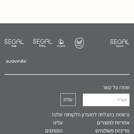
שמרו על קשר
נרשמת בהצלחה למועדון הלקוחות שלנו!
אחריות למוצרים
עלינו
מדיניות משלוחים
המותגים