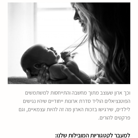
וכך ארון שעוצב מתוך מחשבה והתייחסות למשתמשים
הפוטנציאלים הוליד סדרת ארונות ייחודיים שיהיו נגישים
לילדים, שירגישו בזכות הארון מה זה להיות עצמאיים, וגם
פרקטים להורים.
למעבר לקטגוריות המובילות שלנו: