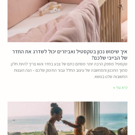
איך שימוש נכון בטקסטיל ואביזרים יכול לשדרג את החדר
של הבייבי שלכם?
טקסטיל מספק הרבה יותר מסתם כתם של צבע בחדר והוא צריך להיות חלק
מתוך התכנון והמחשבה של עיצוב החלל עבור התינוק שלכם – הנה העצות
החשובות שלנו בנושא.
קרא עוד »