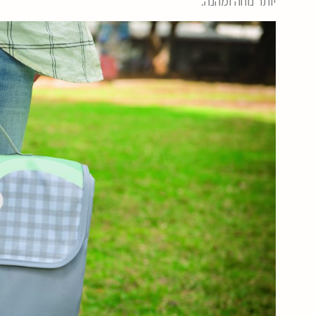
יותר נוחה ומהנה.