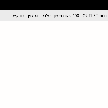
חנות OUTLET
100 לילות ניסיון
סלבס
המגזין
צור קשר