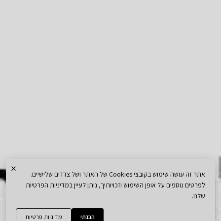
×
אתר זה עושה שימוש בקובצי Cookies של האתר ושל צדדים שלישיים.
לפרטים נוספים על אופן השימוש וזכויותיך, ניתן לעיין במדיניות הפרטיות
שלנו.
הבנתי
מדיניות פרטיות