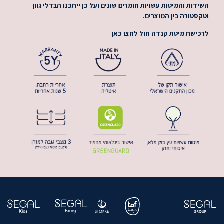
השידות והמיטות עשויות חומרים שונים ועל כן ייתכנו הבדלי גוון
וטקסטורה בין המוצרים.
לרכישת
מיטת קנדה חול
לחצו כאן