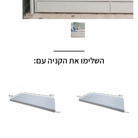
השלימו את הקניה עם: