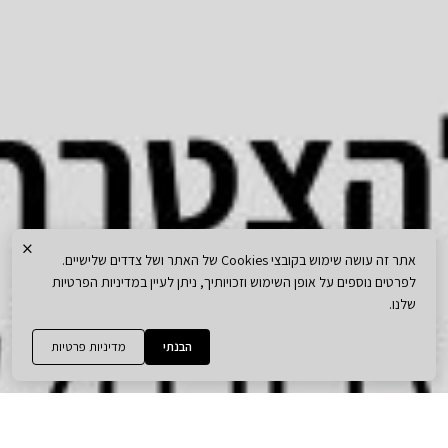
×
אתר זה עושה שימוש בקובצי Cookies של האתר ושל צדדים שלישיים.
לפרטים נוספים על אופן השימוש וזכויותיך, ניתן לעיין במדיניות הפרטיות
שלנו.
הבנתי
מדיניות פרטיות