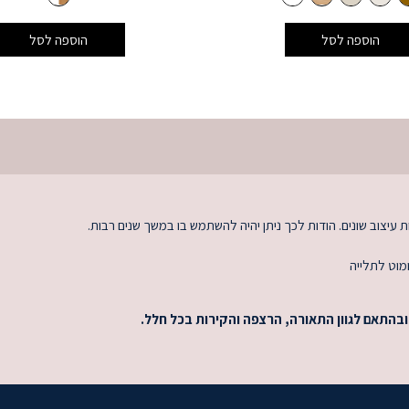
הוספה לסל
הוספה לסל
ת עיצוב שונים. הודות לכך ניתן יהיה להשתמש בו במשך שנים רבות.
ובהתאם לגוון התאורה, הרצפה והקירות בכל חלל.