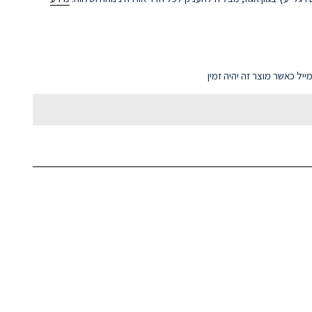
ל כאשר מוצר זה יהיה זמין