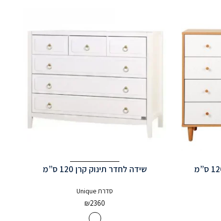
שידה לחדר תינוק קרן 120 ס”מ
סדרת Unique
₪
2360