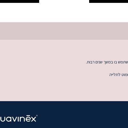
השתמש בו במשך שנים רבות.