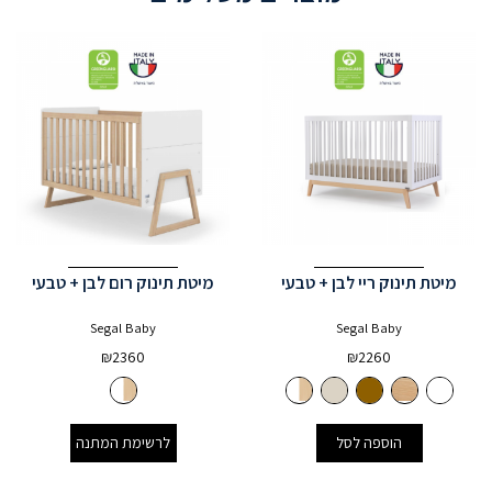
מיטת תינוק ריי לבן + טבעי
מיטת תינוק רום לבן + טבעי
Segal Baby
Segal Baby
₪
2360
₪
2260
הוספה לסל
לרשימת המתנה