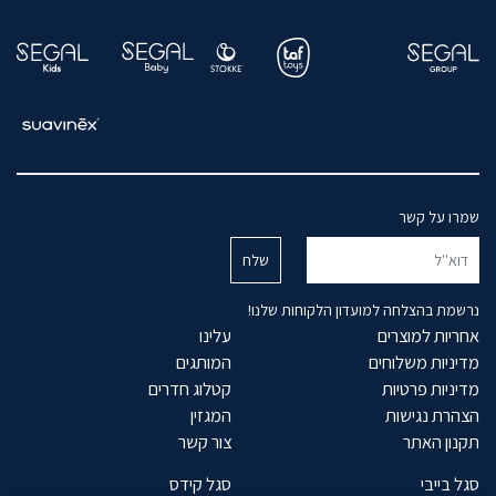
שמרו על קשר
נרשמת בהצלחה למועדון הלקוחות שלנו!
אחריות למוצרים
עלינו
מדיניות משלוחים
המותגים
מדיניות פרטיות
קטלוג חדרים
הצהרת נגישות
המגזין
תקנון האתר
צור קשר
סגל בייבי
סגל קידס