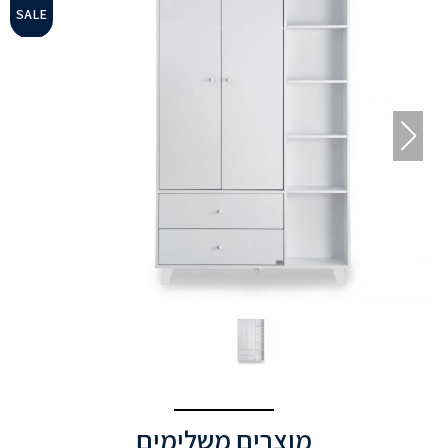
SALE
מוצרים משלימים