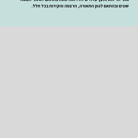
שונים
ובהתאם לגוון התאורה, הרצפה והקירות בכל חלל.