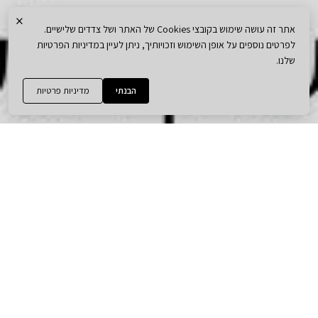
×
אתר זה עושה שימוש בקובצי Cookies של האתר ושל צדדים שלישיים.
לפרטים נוספים על אופן השימוש וזכויותיך, ניתן לעיין במדיניות הפרטיות
שלנו.
הבנתי
מדיניות פרטיות