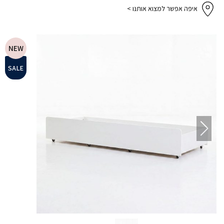
איפה אפשר למצוא אותנו >
NEW
SALE