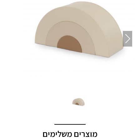
מוצרים משלימים