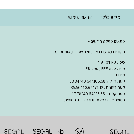
מידע כללי
הוראות שימוש
מתאים מגיל 3 חודשים +
הקוביות מגיעות בצבע חלב שקדים, טופי וקרמל.
כיסוי: PU דמוי עור
פנים: ספוג EPE , ספוג PU
מידות:
קשת גדולה: 106.68*40.64*53.34
קשת בינונית : 71.12*40.64*35.56
קשת קטנה : 35.56*40.64*17.78
המוצר ארוז בשלמותו ובתצורתו הסופית.