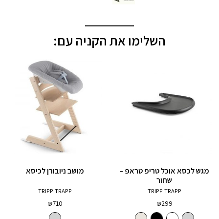
השלימו את הקניה עם:
מגש לכסא אוכל טריפ טראפ –
מושב ניובורן לכיסא
שחור
TRIPP TRAPP
TRIPP TRAPP
₪
710
₪
299