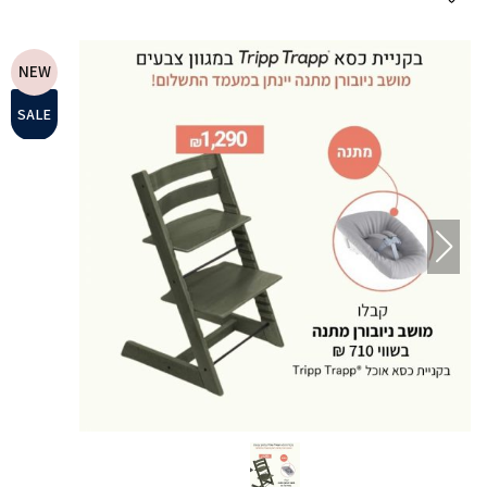
NEW
SALE