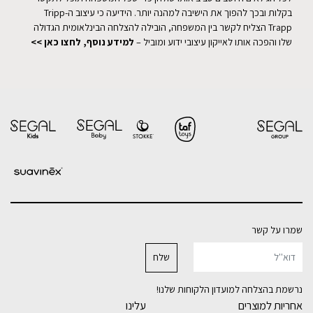
בקלות ובכך להפוך את הישיבה למהנה יותר. הידיעה כי עיצוב ה-Tripp
Trapp הצליח לקשר בין המשפחה, הובילה להצלחה הבינלאומית הגדולה
שלו והפכה אותו לאייקון עיצובי ידוע ומוביל –
למידע נוסף, לחצו כאן >>
שמרו על קשר
נרשמת בהצלחה למועדון הלקוחות שלנו!
אחריות למוצרים
עלינו