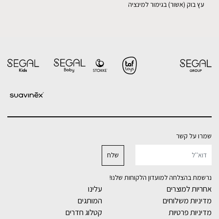
עץ בוק (אשור) בגימור למינציה
שמרו על קשר
נרשמת בהצלחה למועדון הלקוחות שלנו!
אחריות למוצרים
עלינו
מדיניות משלוחים
המותגים
מדיניות פרטיות
קטלוג חדרים