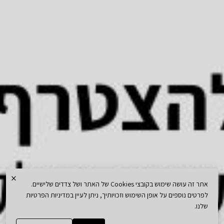
×
אתר זה עושה שימוש בקובצי Cookies של האתר ושל צדדים שלישיים.
לפרטים נוספים על אופן השימוש וזכויותיך, ניתן לעיין במדיניות הפרטיות
שלנו.