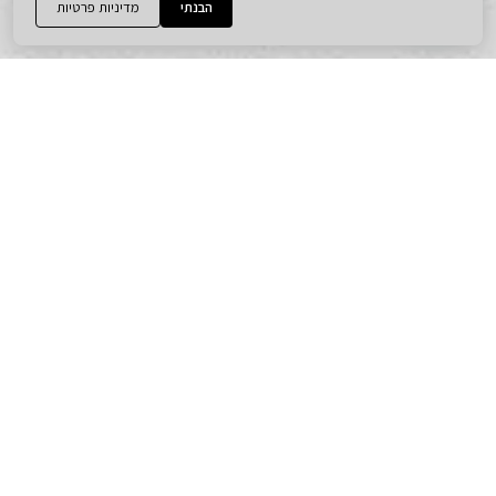
הבנתי
מדיניות פרטיות