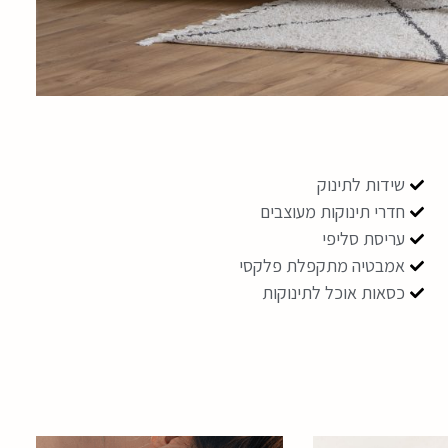
שידות לתינוק
חדרי תינוקות מעוצבים
עריסת סליפי
אמבטיה מתקפלת פלקסי
כסאות אוכל לתינוקות