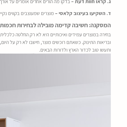
ג. קראו חוות דעת –
בדקו מה הורים אחרים אומרים על אורך 
ד. השקיעו בעיצוב קלאסי –
מוצרים שמעוצבים בקווים נקיים
המסקנה: חשיבה קדימה מובילה לבחירות חכמות
בחירה במוצרים עמידים ואיכותיים היא לא רק החלטה כלכלית
ובריאות התינוק. כשאתם רוכשים מוצר, חישבו לא רק על היום
ותעשו טוב לכדור הארץ ולדורות הבאים.