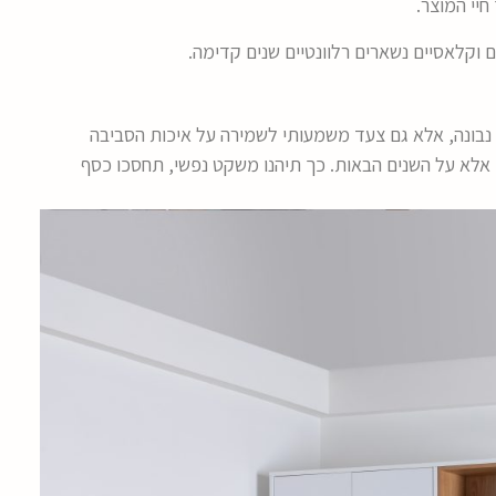
חיי המוצר.
 וקלאסיים נשארים רלוונטיים שנים קדימה.
 נבונה, אלא גם צעד משמעותי לשמירה על איכות הסביבה
, אלא על השנים הבאות. כך תיהנו משקט נפשי, תחסכו כסף