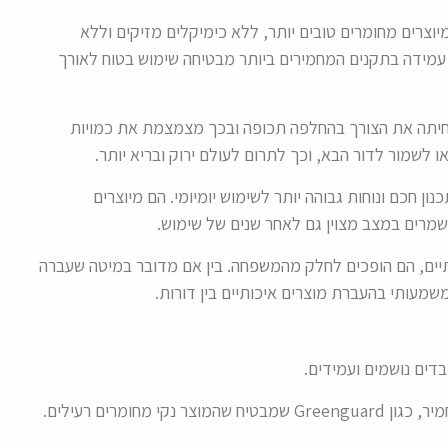
מיוצרים מחומרים טובים יותר, ללא כימיקלים מזיקים וללא
 עמידה בתקנים המחמירים ביותר מבטיחה שימוש בטוח לאורך
חיתה את הצורך בהחלפה תכופה ובכך מצמצמת את כמויות
לשמור לדור הבא, וכך לתרום לעולם ירוק ובריא יותר.
ון חכם ונוחות גבוהה יותר לשימוש יומיומי. הם מיוצרים
שמרים במצב מצוין גם לאחר שנים של שימוש.
יים, הם הופכים לחלק מהמשפחה. בין אם מדובר במיטה שעברה
משמעותי בהעברת מוצרים איכותיים בין דורות.
דים נושמים ועמידים.
יר, כגון
Greenguard
שמבטיח שהמוצר נקי מחומרים רעילים.