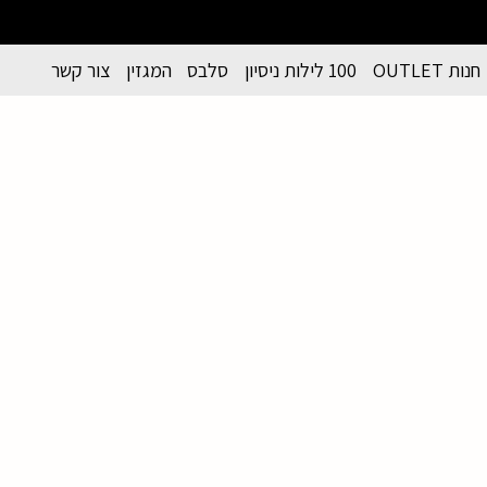
חנות OUTLET
100 לילות ניסיון
סלבס
המגזין
צור קשר