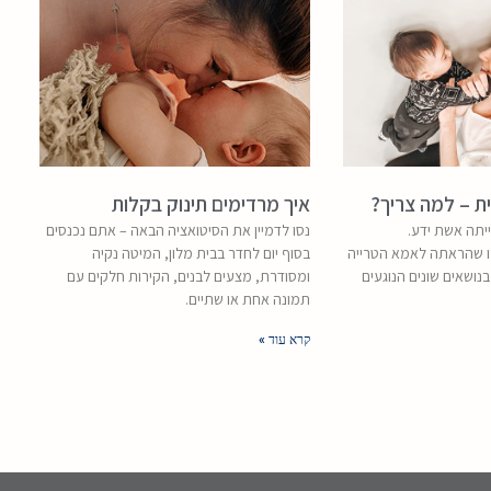
ת – למה צריך?
איך מרדימים תינוק בקלות
יתה אשת ידע.
נסו לדמיין את הסיטואציה הבאה – אתם נכנסים
זו שהראתה לאמא הטרייה
בסוף יום לחדר בבית מלון, המיטה נקיה
בנושאים שונים הנוגעים
ומסודרת, מצעים לבנים, הקירות חלקים עם
תמונה אחת או שתיים.
קרא עוד »