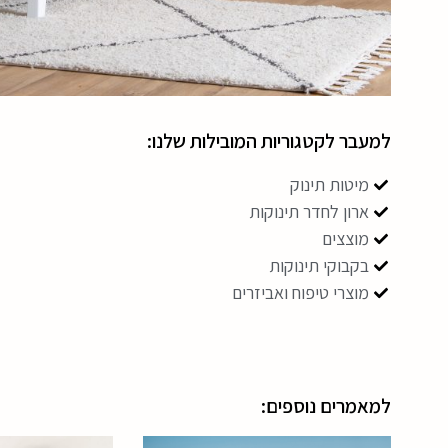
למעבר לקטגוריות המובילות שלנו:
מיטות תינוק
ארון לחדר תינוקות
מוצצים
בקבוקי תינוקות
מוצרי טיפוח ואביזרים
למאמרים נוספים: