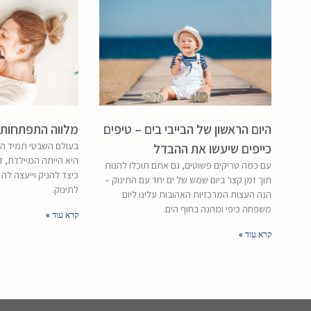
היום הראשון של הבייבי בים – טיפים
מלווה התפתחותי
בעולם השבטי תמיד הי
כייפים שיעשו את ההבדל
היא הייתה המיילדת, 
עם כמה טריקים פשוטים, גם אתם תוכלו להנות
כיצד להניק וייעצה לה 
תוך זמן קצר ביום שמש של ים יחד עם התינוק –
לתינוק.
הנה העצות המרכזיות האהובות עלינו ליום
משפחה כיפי ומהנה בחוף הים.
קרא עוד »
קרא עוד »