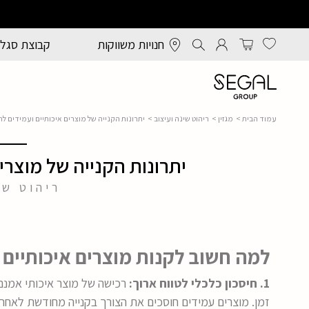
חנויות משווקות
קבוצת סגל
עמוד הבית
>
מגזין
>
ריהוט שינה ועיצוב
> יתרונות הקנייה של מוצרים איכותיים ועמידים לת
יתרונות הקנייה של מוצרים
ריהוט שי
למה חשוב לקנות מוצרים איכותיים 
1. חיסכון כלכלי לטווח ארוך:
רכישה של מוצר איכותי אמנם
זמן. מוצרים עמידים חוסכים את הצורך בקנייה מחודשת לאח