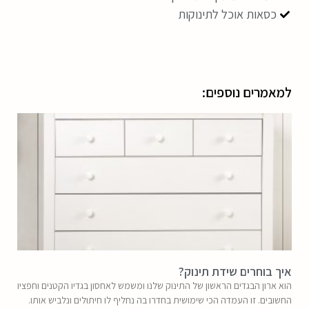
כסאות אוכל לתינוקות
למאמרים נוספים:
איך בוחרים שידת תינוק?
הוא ארון הבגדים הראשון של התינוק שלנו ומשמש לאחסון בגדיו הקטנים וחפציו
החשובים. זו העמדה הכי שימושית בחדרו בה נחליף לו חיתולים ונלביש אותו.