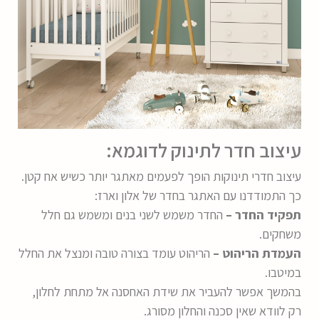
עיצוב חדר לתינוק לדוגמא:
עיצוב חדרי תינוקות הופך לפעמים מאתגר יותר כשיש אח קטן.
כך התמודדנו עם האתגר בחדר של אלון וארז:
תפקיד החדר –
החדר משמש לשני בנים ומשמש גם חלל
משחקים.
העמדת הריהוט –
הריהוט עומד בצורה טובה ומנצל את החלל
במיטבו.
בהמשך אפשר להעביר את שידת האחסנה אל מתחת לחלון,
רק לוודא שאין סכנה והחלון מסורג.