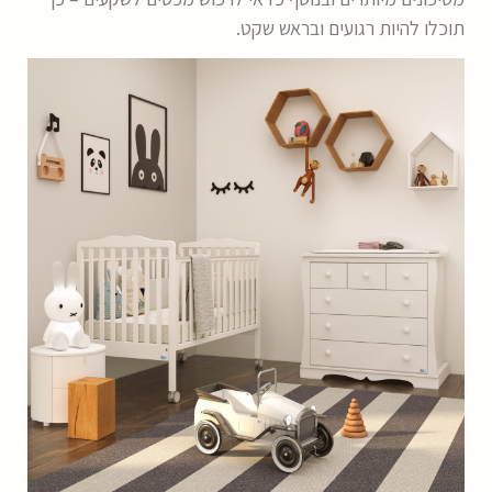
תוכלו להיות רגועים ובראש שקט.