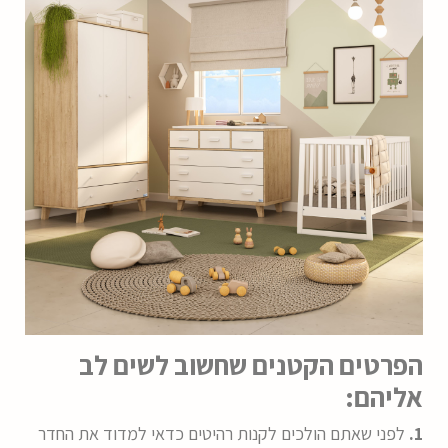
הפרטים הקטנים שחשוב לשים לב
אליהם:
1.
לפני שאתם הולכים לקנות רהיטים כדאי למדוד את החדר