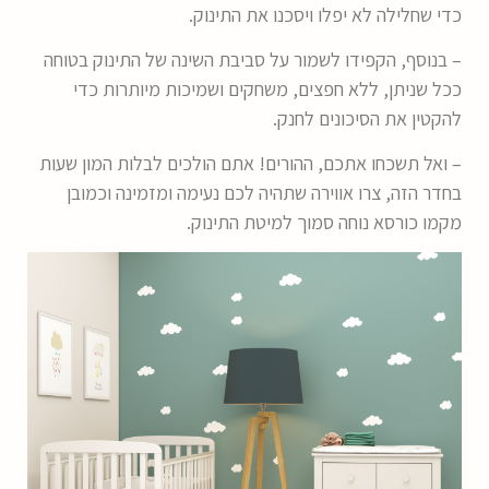
כדי שחלילה לא יפלו ויסכנו את התינוק.
– בנוסף, הקפידו לשמור על סביבת השינה של התינוק בטוחה
ככל שניתן, ללא חפצים, משחקים ושמיכות מיותרות כדי
להקטין את הסיכונים לחנק.
– ואל תשכחו אתכם, ההורים! אתם הולכים לבלות המון שעות
בחדר הזה, צרו אווירה שתהיה לכם נעימה ומזמינה וכמובן
מקמו כורסא נוחה סמוך למיטת התינוק.