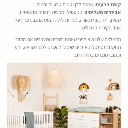
קשת צבעים:
שמנת לבן וגוונים טבעיים וחמים.
אביזרים משלימים
: טקסטיל- מצעים בגוונים מתאימים,
שטיח
, וילון, גוף תאורה, מנורות לילה וטפט או צבע עדין על
אחד הקירות הגדולים.
ההמלצה שלנו היא לפני שאתם בוחרים ומעצבים את החדר
תחקרו ותסתכלו באתרים שיוכלו להעניק לכם השראה, ידע
וכמובן מוצרים בטיחותיים.