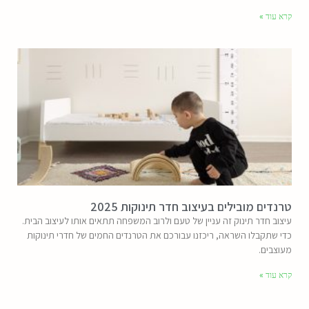
קרא עוד »
טרנדים מובילים בעיצוב חדר תינוקות 2025
עיצוב חדר תינוק זה עניין של טעם ולרוב המשפחה תתאים אותו לעיצוב הבית.
כדי שתקבלו השראה, ריכזנו עבורכם את הטרנדים החמים של חדרי תינוקות
מעוצבים.
קרא עוד »