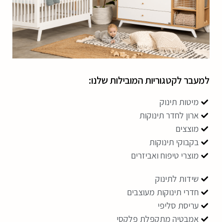
למעבר לקטגוריות המובילות שלנו:
מיטות תינוק
ארון לחדר תינוקות
מוצצים
בקבוקי תינוקות
מוצרי טיפוח ואביזרים
שידות לתינוק
חדרי תינוקות מעוצבים
עריסת סליפי
אמבטיה מתקפלת פלקסי