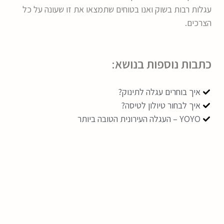
עגלות רבות בשוק ואנו בטוחים שתמצאו את זו שעונה על כל
הצרכים.
כתבות נוספות בנושא:
איך בוחרים עגלה לתינוק?
איך לבחור טיולון לטיסה?
YOYO – העגלה העירונית הטובה ביותר