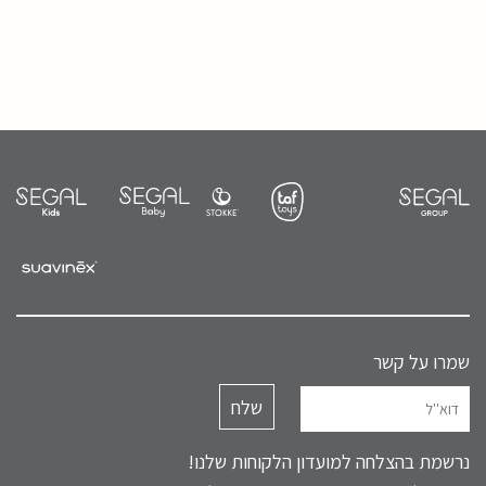
שמרו על קשר
נרשמת בהצלחה למועדון הלקוחות שלנו!