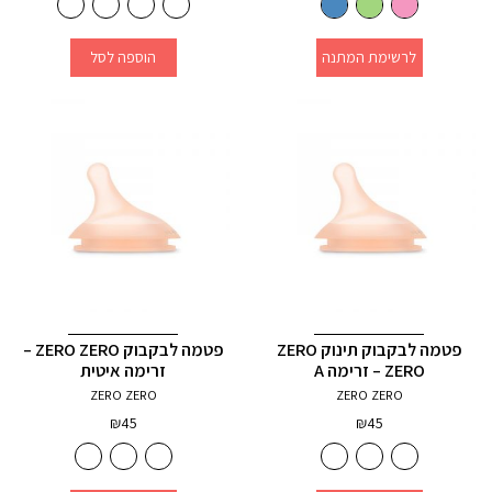
לרשימת המתנה
הוספה לסל
פטמה לבקבוק תינוק ZERO
פטמה לבקבוק ZERO ZERO –
ZERO – זרימה A
זרימה איטית
ZERO ZERO
ZERO ZERO
₪
45
₪
45