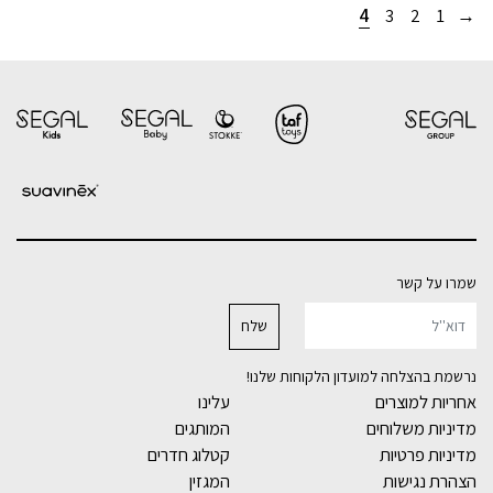
4
3
2
1
→
שמרו על קשר
נרשמת בהצלחה למועדון הלקוחות שלנו!
אחריות למוצרים
עלינו
מדיניות משלוחים
המותגים
מדיניות פרטיות
קטלוג חדרים
הצהרת נגישות
המגזין