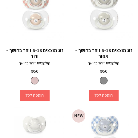
זוג מוצצים 6-18 זוהר בחושך –
זוג מוצצים 6-18 זוהר בחושך –
אפור
ורוד
קולקציית זוהר בחושך
קולקציית זוהר בחושך
₪
50
₪
50
הוספה לסל
הוספה לסל
NEW