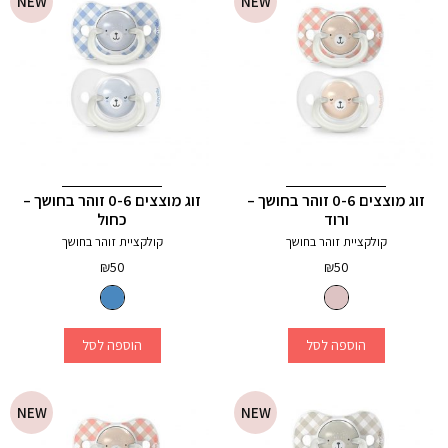
NEW
NEW
זוג מוצצים 0-6 זוהר בחושך –
זוג מוצצים 0-6 זוהר בחושך –
ורוד
כחול
קולקציית זוהר בחושך
קולקציית זוהר בחושך
₪
50
₪
50
הוספה לסל
הוספה לסל
NEW
NEW