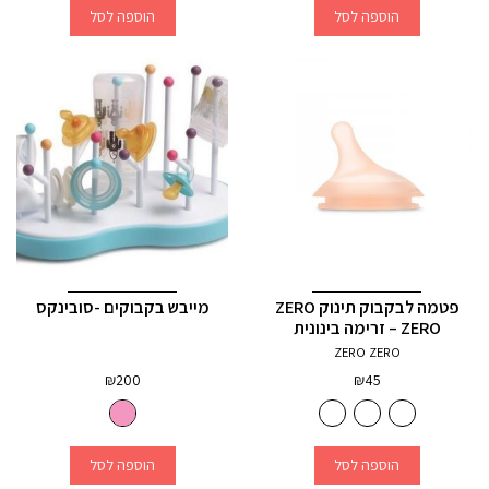
הוספה לסל
הוספה לסל
פטמה לבקבוק תינוק ZERO
מייבש בקבוקים -סובינקס
ZERO – זרימה בינונית
ZERO ZERO
₪
200
₪
45
הוספה לסל
הוספה לסל