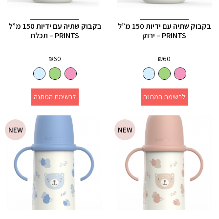
בקבוק שתיה עם ידיות 150 מ”ל
בקבוק שתיה עם ידיות 150 מ”ל
PRINTS – ירוק
PRINTS – תכלת
₪
60
₪
60
לרשימת המתנה
לרשימת המתנה
NEW
NEW