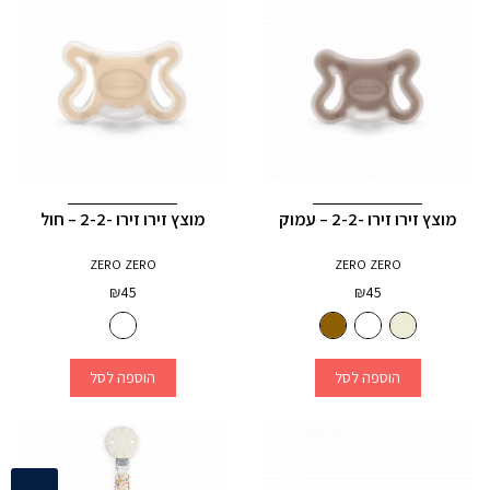
מוצץ זירו זירו -2-2 – עמוק
מוצץ זירו זירו -2-2 – חול
ZERO ZERO
ZERO ZERO
₪
45
₪
45
הוספה לסל
הוספה לסל