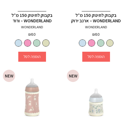
בקבוק לתינוק 150 מ”ל
בקבוק לתינוק 150 מ”ל
WONDERLAND – ארנב ירוק
WONDERLAND – ורוד
WONDERLAND
WONDERLAND
₪
80
₪
80
הוספה לסל
הוספה לסל
NEW
NEW