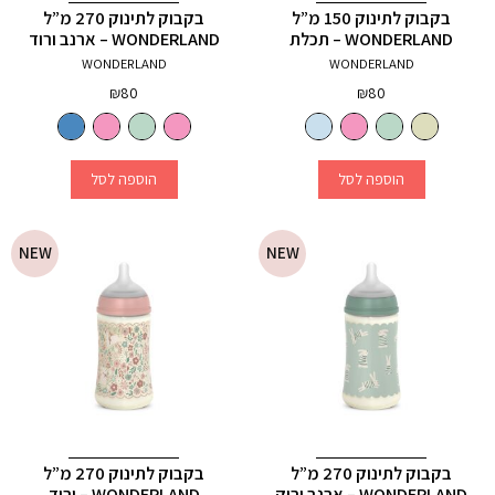
בקבוק לתינוק 150 מ”ל
בקבוק לתינוק 270 מ”ל
WONDERLAND – תכלת
WONDERLAND – ארנב ורוד
WONDERLAND
WONDERLAND
₪
80
₪
80
הוספה לסל
הוספה לסל
NEW
NEW
בקבוק לתינוק 270 מ”ל
בקבוק לתינוק 270 מ”ל
WONDERLAND – ארנב ירוק
WONDERLAND – ורוד