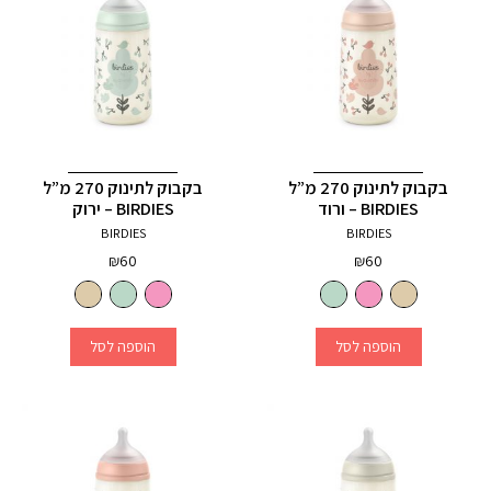
בקבוק לתינוק 270 מ”ל
בקבוק לתינוק 270 מ”ל
BIRDIES – ורוד
BIRDIES – ירוק
BIRDIES
BIRDIES
₪
60
₪
60
הוספה לסל
הוספה לסל