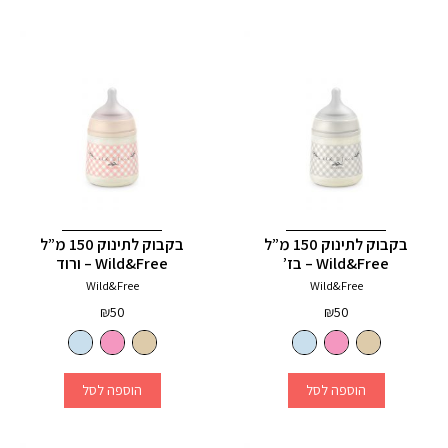
בקבוק לתינוק 150 מ”ל
בקבוק לתינוק 150 מ”ל
Wild&Free – בז’
Wild&Free – ורוד
Wild&Free
Wild&Free
₪
50
₪
50
הוספה לסל
הוספה לסל