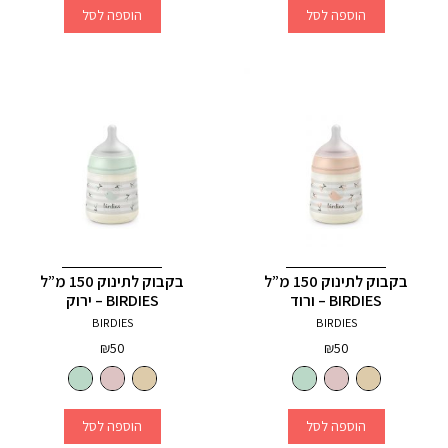
הוספה לסל
הוספה לסל
בקבוק לתינוק 150 מ”ל
בקבוק לתינוק 150 מ”ל
BIRDIES – ורוד
BIRDIES – ירוק
BIRDIES
BIRDIES
₪
50
₪
50
הוספה לסל
הוספה לסל