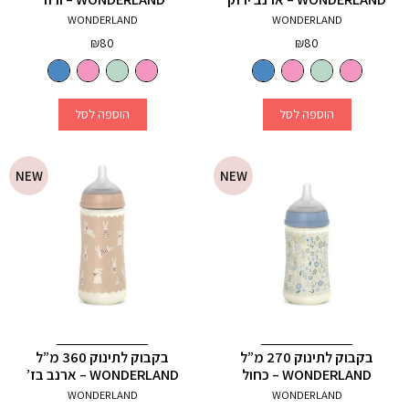
WONDERLAND
WONDERLAND
₪
80
₪
80
הוספה לסל
הוספה לסל
NEW
NEW
בקבוק לתינוק 270 מ”ל
בקבוק לתינוק 360 מ”ל
WONDERLAND – כחול
WONDERLAND – ארנב בז’
WONDERLAND
WONDERLAND