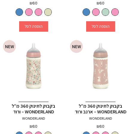
₪
80
₪
80
הוספה לסל
הוספה לסל
NEW
NEW
בקבוק לתינוק 360 מ”ל
בקבוק לתינוק 360 מ”ל
WONDERLAND – ארנב ורוד
WONDERLAND – ורוד
WONDERLAND
WONDERLAND
₪
80
₪
80