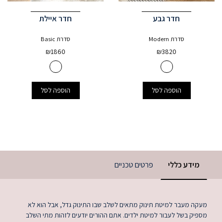
חדר גבע
חדר איילת
סדרת Modern
סדרת Basic
₪
1860
₪
3820
הוספה לסל
הוספה לסל
מידע כללי
פרטים טכניים
מעקה מעבר למיטת תינוק מתאים לשלב שבו התינוק גדל, אבל הוא לא
מספיק בשל לעבור למיטת ילדים. אתם ההורים יודעים לזהות מתי השלב