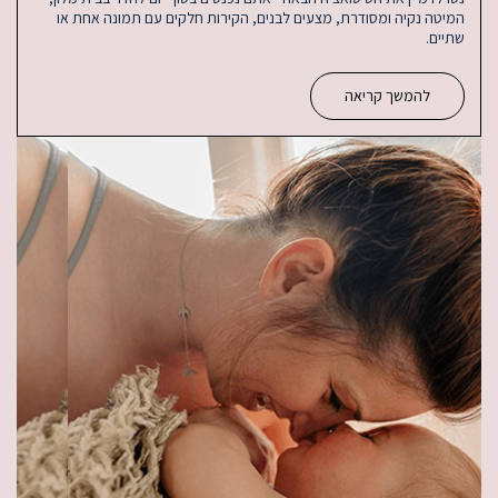
המיטה נקיה ומסודרת, מצעים לבנים, הקירות חלקים עם תמונה אחת או
שתיים.
להמשך קריאה