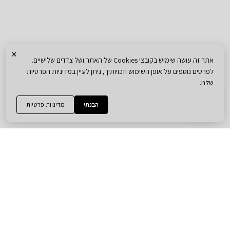
×
אתר זה עושה שימוש בקובצי Cookies של האתר ושל צדדים שלישיים.
לפרטים נוספים על אופן השימוש וזכויותיך, ניתן לעיין במדיניות הפרטיות
שלנו.
הבנתי
מדיניות פרטיות