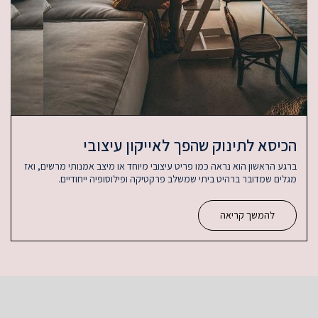
הכיסא לתינוק שהפך לאייקון עיצובי
ברגע הראשון הוא נראה כמו פריט עיצובי מיוחד או מיצב אמנותי מרשים, ואז
מגלים שמדובר ברהיט ביתי שמשלב פרקטיקה ופילוסופיה ייחודיים.
להמשך קריאה