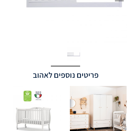
פריטים נוספים לאהוב