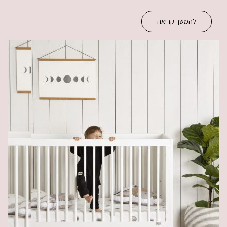
להמשך קריאה