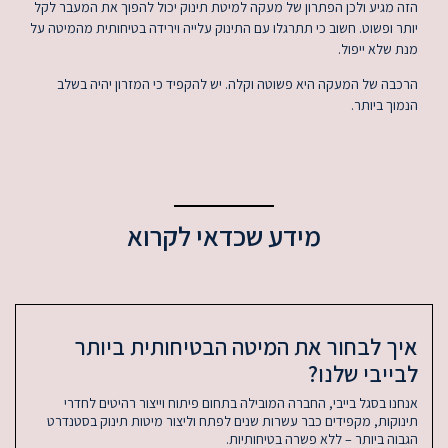
הזה מגיע ולכן הפתרון של מעקה למיטת תינוק יכול להפוך את המעבר לקל
יותר ופשוט. חשוב כי תתרגלו עם התינוק עלייה וירידה בטיחותית מהמיטה על
מנת שלא ייפול.
הרכבה של המעקה היא פשוטה וקלה. יש להקפיד כי המזרון יהיה בשלב
הנמוך ביותר.
מידע שכדאי לקרוא
איך לבחור את המיטה הבטיחותית ביותר
לבייבי שלנו?
אנחנו בסגל בייבי, החברה המובילה בתחום פיתוח וייצור רהיטים לחדרי
תינוקות, מקפידים כבר עשרות שנים לפתח וליצור מיטות תינוק בסטנדרט
הגבוה ביותר – ללא פשרה בטיחותיות.