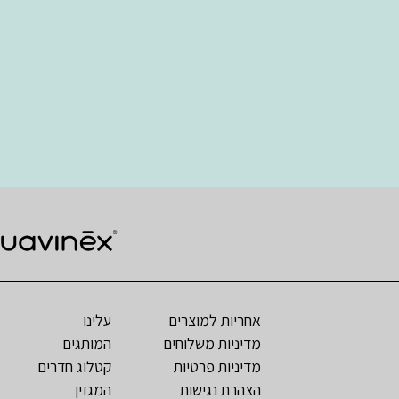
אחריות למוצרים
עלינו
מדיניות משלוחים
המותגים
מדיניות פרטיות
קטלוג חדרים
הצהרת נגישות
המגזין