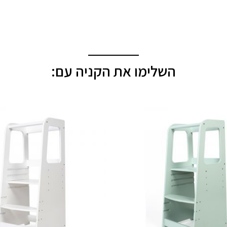
השלימו את הקניה עם: