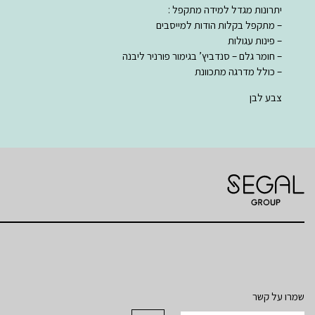
יתרונות מגדל למידה מתקפל :
– מתקפל בקלות הודות למייסבים
– פינות עגולות
– חומר גלם – סנדביץ’ בגימור פורניר ליבנה
– כולל מדרגה מתכוונת
צבע לבן
שמרו על קשר