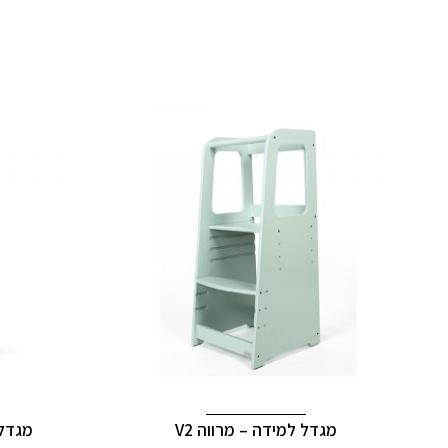
מגדל למידה – מרווה V2
מגדל 