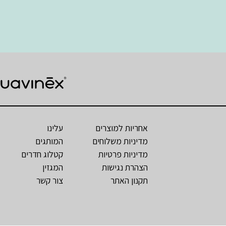
אחריות למוצרים
עלינו
מדיניות משלוחים
המותגים
מדיניות פרטיות
קטלוג חדרים
הצהרת נגישות
המגזין
תקנון האתר
צור קשר