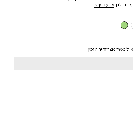
מידע נוסף >
ל כאשר מוצר זה יהיה זמין