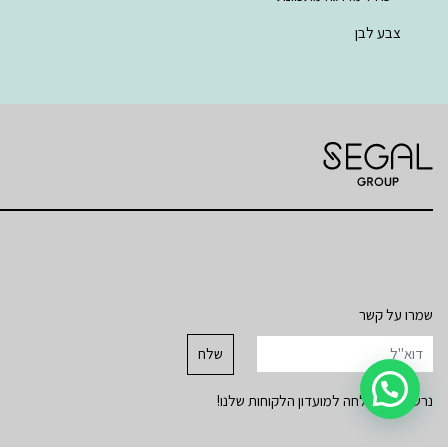
צבע לבן
שמרו על קשר
נרשמת בהצלחה למועדון הלקוחות שלנו!