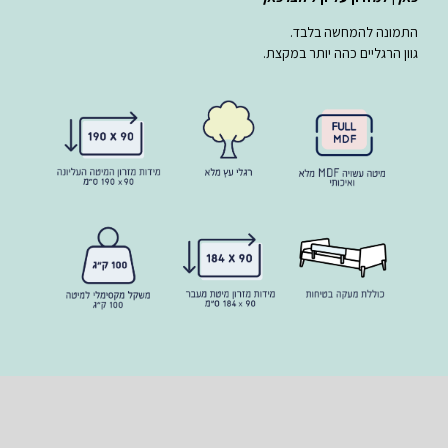
התמונה להמחשה בלבד.
גוון הרגליים כהה יותר במקצת.