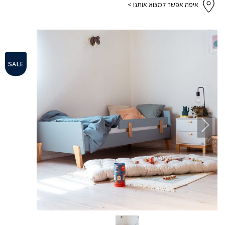
איפה אפשר למצוא אותנו >
SALE