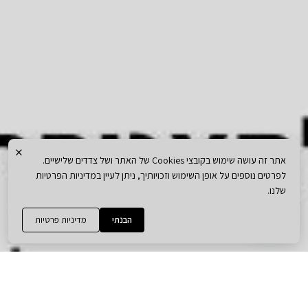
×
אתר זה עושה שימוש בקובצי Cookies של האתר ושל צדדים שלישיים.
לפרטים נוספים על אופן השימוש וזכויותיך, ניתן לעיין במדיניות הפרטיות
שלנו.
הבנתי
מדיניות פרטיות