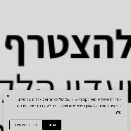
×
אתר זה עושה שימוש בקובצי Cookies של האתר ושל צדדים שלישיים.
לפרטים נוספים על אופן השימוש וזכויותיך, ניתן לעיין במדיניות הפרטיות
שלנו.
הבנתי
מדיניות פרטיות