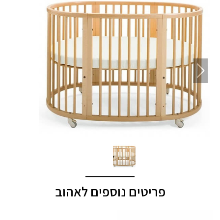
פריטים נוספים לאהוב