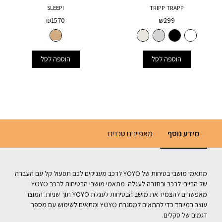
SLEEPI
TRIPP TRAPP
₪
1570
₪
299
הוספה לסל
הוספה לסל
מידע נוסף
מאפיינים טכנים
מתאמי מושבי בטיחות של YOYO לרכב מעניקים לכם תפעול קל עם העברה
של הבייבי לרכב ובחזרה לעגלה. מתאמי מושבי הבטיחות לרכב YOYO
מאפשרים להצמיד את מושב הבטיחות לעגלת YOYO תוך שניות. המוצר
עוצב במיוחד כדי להתאים למסגרת YOYO ומתאים לשימוש עם מספר
דגמים של סקלים.