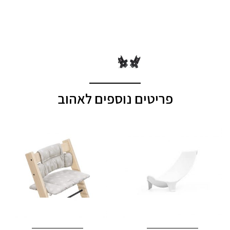
פריטים נוספים לאהוב