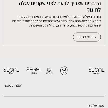
הדברים שצריך לדעת לפני שקונים עגלה
לתינוק
בחירת העגלה המתאימה למשפחתכם תלויה בגורמים שונים. עגלה
שמתאימה למשפחה אחת יכולה שלא להתאים למשפחה אחרת מסיבות
שונות ומגוונות כמו עלות, אורח חיים, וגודלה של המשפחה.
להמשך קריאה
שמרו על קשר