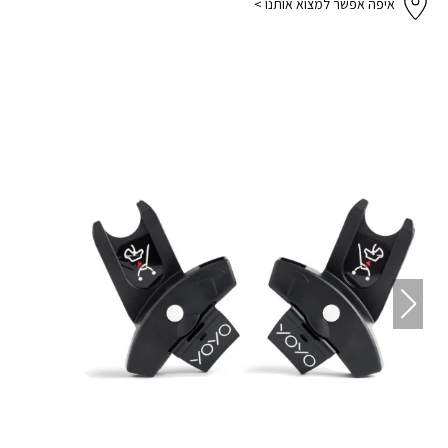
איפה אפשר למצוא אותנו >