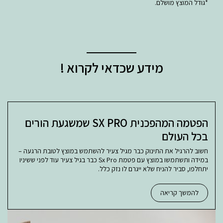
*גודל המוצץ מושלם.
מידע שכדאי לקרוא !
הפטמה המהפכנית SX PRO שמשגעת הורים
בכל העולם
חשוב להרגיל את התינוק כבר מגיל צעיר להשתמש במוצץ לטובת הרגעה –
במידה ותשתמשו במוצץ עם פטמת Sx Pro כבר בגיל צעיר עוד לפני ששיניו
יתחלפו, סביר להניח שלא ייגרם לו נזק כלל.
להמשך קריאה