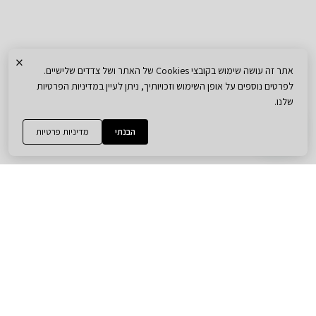
×
אתר זה עושה שימוש בקובצי Cookies של האתר ושל צדדים שלישיים.
לפרטים נוספים על אופן השימוש וזכויותיך, ניתן לעיין במדיניות הפרטיות
שלנו.
הבנתי
מדיניות פרטיות