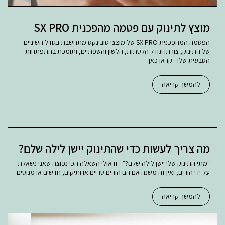
מוצץ לתינוק עם פטמה מהפכנית SX PRO
הפטמה המהפכנית SX PRO של מוצצי סובינקס מתחשבת בגודל השיניים
של התינוק, צורתן וגודל הלסתות, הלשון והשפתיים, ותומכת בהתפתחות
הטבעית שלו - קראו כאן.
להמשך קריאה
מה צריך לעשות כדי שהתינוק יישן לילה שלם?
"מתי התינוק שלי יישן לילה שלם?" - זו אולי השאלה הכי נפוצה שאני נשאלת
על ידי הורים, ואין זה משנה אם הם הורים טריים או ותיקים, חדשים או מנוסים.
להמשך קריאה