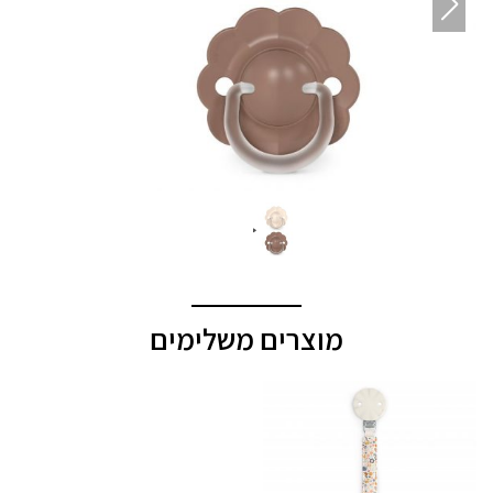
מוצרים משלימים