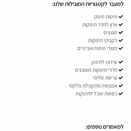
למעבר לקטגוריות המובילות שלנו:
מיטות תינוק
ארון לחדר תינוקות
מוצצים
בקבוקי תינוקות
מוצרי טיפוח ואביזרים
שידות לתינוק
חדרי תינוקות מעוצבים
עריסת סליפי
אמבטיה מתקפלת פלקסי
כסאות אוכל לתינוקות
למאמרים נוספים: