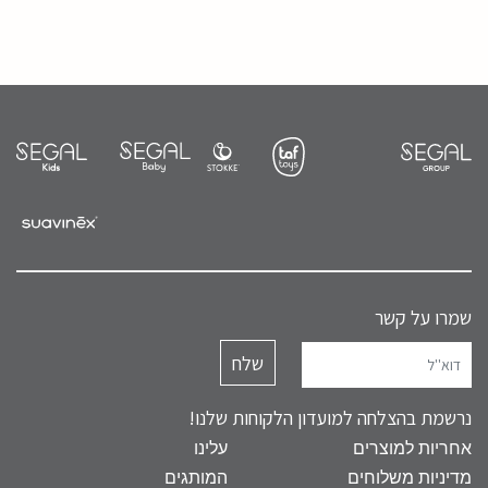
שמרו על קשר
נרשמת בהצלחה למועדון הלקוחות שלנו!
אחריות למוצרים
עלינו
מדיניות משלוחים
המותגים