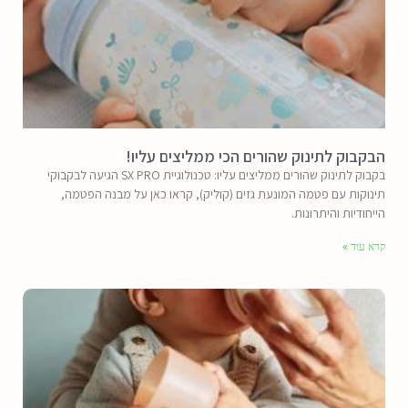
הבקבוק לתינוק שהורים הכי ממליצים עליו!
בקבוק לתינוק שהורים ממליצים עליו: טכנולוגיית SX PRO הגיעה לבקבוקי
תינוקות עם פטמה המונעת גזים (קוליק), קראו כאן על מבנה הפטמה,
הייחודיות והיתרונות.
קרא עוד »