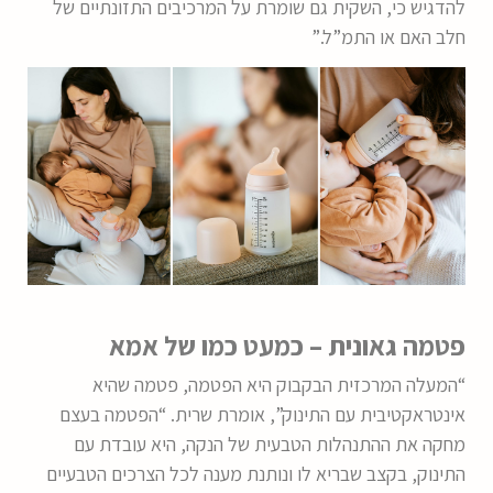
להדגיש כי, השקית גם שומרת על המרכיבים התזונתיים של
חלב האם או התמ”ל.”
פטמה גאונית – כמעט כמו של אמא
“המעלה המרכזית הבקבוק היא הפטמה, פטמה שהיא
אינטראקטיבית עם התינוק”, אומרת שרית. “הפטמה בעצם
מחקה את ההתנהלות הטבעית של הנקה, היא עובדת עם
התינוק, בקצב שבריא לו ונותנת מענה לכל הצרכים הטבעיים