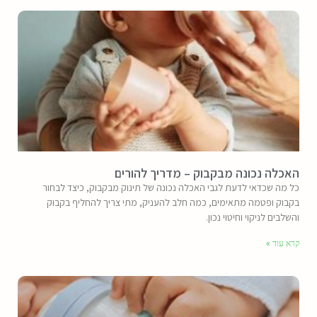
האכלה נכונה מבקבוק – מדריך להורים
כל מה שכדאי לדעת לגבי האכלה נכונה של תינוק מבקבוק, כיצד לבחור
בקבוק ופטמה מתאימים, כמה חלב להעניק, מתי צריך להחליף בקבוק
והשלבים לניקוי וחיטוי נכון.
קרא עוד »