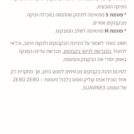
היניקה הטבעית.
* פטמת S
מתאימה לתינוק שהתנסה באכילה ויניקה
מבקבוקים אחרים.
* פטמת M
מתאימה לשלב המוצקים.
חשוב מאוד לשמור על היגיינת הבקבוקים ולנקות היטב, וכדאי
להיעזר
במברשת לניקוי בקבוקים
, מברשת עדינה המנקה
באופן יסודי את הבקבוק והפטמה.
לסיכום הרבה בקבוקים מבטיחים למנוע גזים, אך מחקרית רק
אחד הוכיח אפס קוליק ואפס בלבול פטמות – ZERO ZERO
של המותג SUAVINEX.