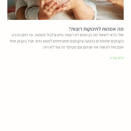
מה אמהות לתינוקות רוצות?
אולי כדאי לשאול מה הן ממש לא רוצות: גזים ובלבול פטמות. עד היום הכרנו
בקבוקים שתומכים בהנקה ובקבוקים שמבטיחים למנוע גזים. אבל בקבוק אחד
שמבטיח לעשות את שניהם וגם מקיים? זה עוד לא היה.
קרא עוד »