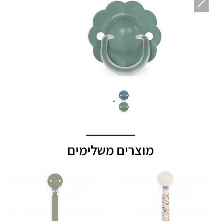
מוצרים משלימים