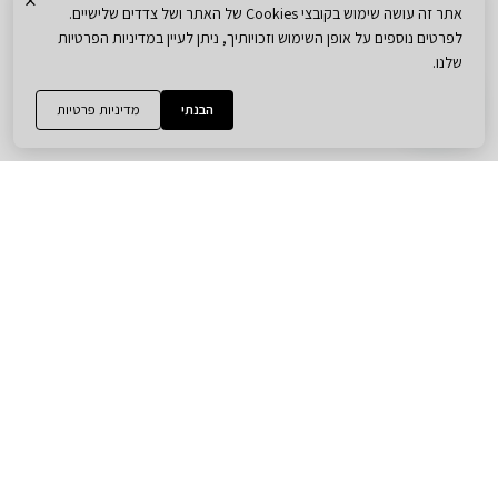
×
אתר זה עושה שימוש בקובצי Cookies של האתר ושל צדדים שלישיים.
לפרטים נוספים על אופן השימוש וזכויותיך, ניתן לעיין במדיניות הפרטיות
שלנו.
הבנתי
מדיניות פרטיות