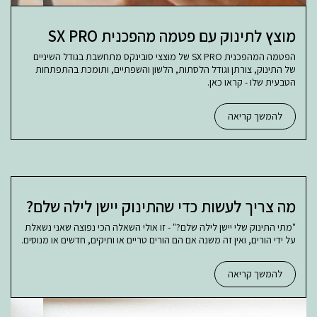
מוצץ לתינוק עם פטמה מהפכנית SX PRO
הפטמה המהפכנית SX PRO של מוצצי סובינקס מתחשבת בגודל השיניים
של התינוק, צורתן וגודל הלסתות, הלשון והשפתיים, ותומכת בהתפתחות
הטבעית שלו - קראו כאן.
להמשך קריאה
מה צריך לעשות כדי שהתינוק יישן לילה שלם?
"מתי התינוק שלי יישן לילה שלם?" - זו אולי השאלה הכי נפוצה שאני נשאלת
על ידי הורים, ואין זה משנה אם הם הורים טריים או ותיקים, חדשים או מנוסים.
להמשך קריאה