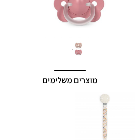
מוצרים משלימים