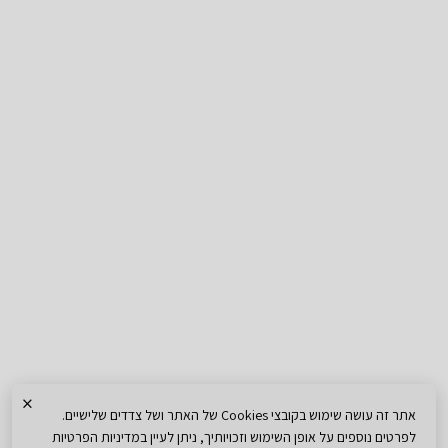
×
אתר זה עושה שימוש בקובצי Cookies של האתר ושל צדדים שלישיים.
לפרטים נוספים על אופן השימוש וזכויותיך, ניתן לעיין במדיניות הפרטיות