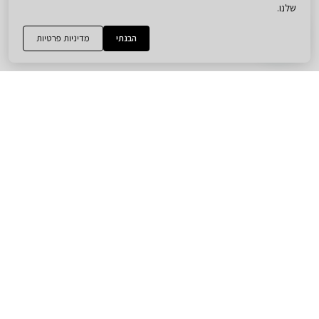
שלנו.
הבנתי
מדיניות פרטיות