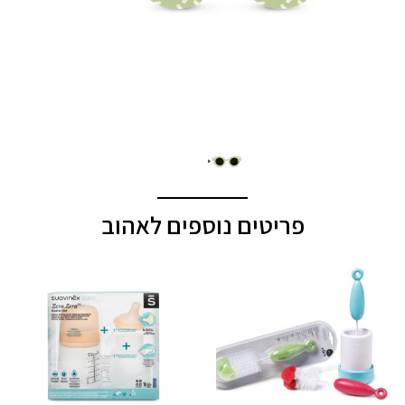
פריטים נוספים לאהוב