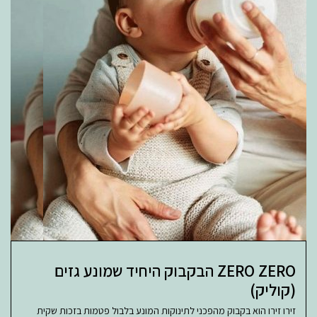
ZERO ZERO הבקבוק היחיד שמונע גזים
(קוליק)
זירו זירו הוא בקבוק מהפכני לתינוקות המונע בלבול פטמות בזכות שקית