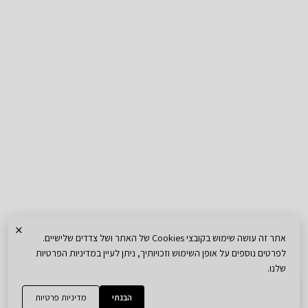
×
אתר זה עושה שימוש בקובצי Cookies של האתר ושל צדדים שלישיים.
לפרטים נוספים על אופן השימוש וזכויותיך, ניתן לעיין במדיניות הפרטיות
שלנו.
הבנתי
מדיניות פרטיות