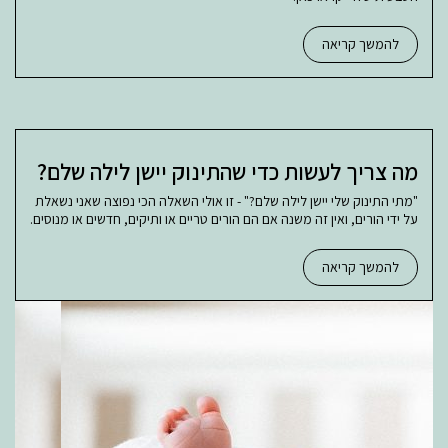
להמשך קריאה
מה צריך לעשות כדי שהתינוק יישן לילה שלם?
"מתי התינוק שלי יישן לילה שלם?" - זו אולי השאלה הכי נפוצה שאני נשאלת
על ידי הורים, ואין זה משנה אם הם הורים טריים או ותיקים, חדשים או מנוסים.
להמשך קריאה