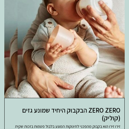
ZERO ZERO הבקבוק היחיד שמונע גזים
(קוליק)
זירו זירו הוא בקבוק מהפכני לתינוקות המונע בלבול פטמות בזכות שקית