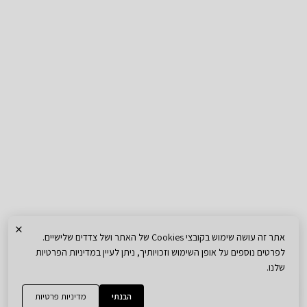
×
אתר זה עושה שימוש בקובצי Cookies של האתר ושל צדדים שלישיים.
לפרטים נוספים על אופן השימוש וזכויותיך, ניתן לעיין במדיניות הפרטיות
שלנו.
הבנתי
מדיניות פרטיות