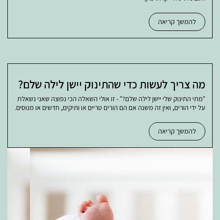
להמשך קריאה
מה צריך לעשות כדי שהתינוק יישן לילה שלם?
"מתי התינוק שלי יישן לילה שלם?" - זו אולי השאלה הכי נפוצה שאני נשאלת
על ידי הורים, ואין זה משנה אם הם הורים טריים או ותיקים, חדשים או מנוסים.
להמשך קריאה