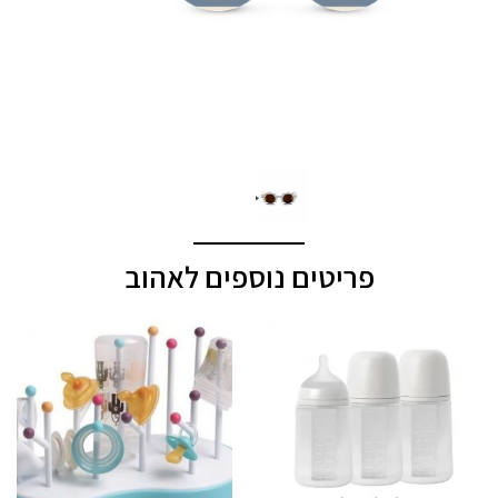
פריטים נוספים לאהוב