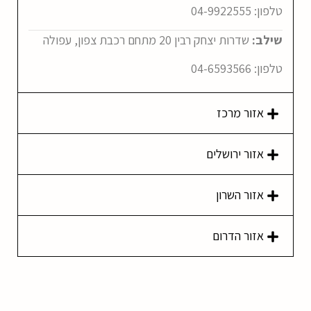
טלפון:
04-9922555
שילב:
שדרות יצחק רבין 20 מתחם רכבת צפון, עפולה
טלפון:
04-6593566
אזור מרכז
אזור ירושלים
אזור השרון
אזור הדרום