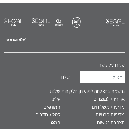
שמרו על קשר
נרשמת בהצלחה למועדון הלקוחות שלנו!
אחריות למוצרים
עלינו
מדיניות משלוחים
המותגים
מדיניות פרטיות
קטלוג חדרים
הצהרת נגישות
המגזין