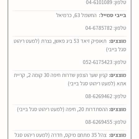
טלפון:
04-6101089
בייבי סמייל:
החשמל 63, כרמיאל
טלפון:
04-6785782
מוצצים:
תאופיק זיאד 53 ביג פאשן, נצרת (למעט ריהוט
סגל בייבי)
טלפון:
052-6175423
מוצצים:
קניון שער הצפון שדרות חיפה 30 קומה 2, קריית
אתא (למעט ריהוט סגל בייבי)
טלפון:
08-6269462
מוצצים:
ההסתדרות 20, חיפה (למעט ריהוט סגל בייבי)
טלפון:
08-6269455
מוצצים:
צהל 35 מתחם מיקס, חדרה (למעט ריהוט סגל