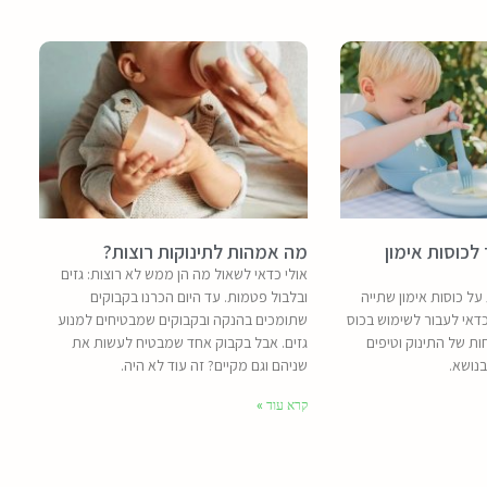
כוסות אימון
מה אמהות לתינוקות רוצות?
אולי כדאי לשאול מה הן ממש לא רוצות: גזים
ל כוסות אימון שתייה
ובלבול פטמות. עד היום הכרנו בקבוקים
כדאי לעבור לשימוש בכוס
שתומכים בהנקה ובקבוקים שמבטיחים למנוע
 של התינוק וטיפים
גזים. אבל בקבוק אחד שמבטיח לעשות את
נושא.
שניהם וגם מקיים? זה עוד לא היה.
קרא עוד »