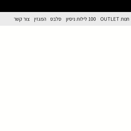
חנות OUTLET
100 לילות ניסיון
סלבס
המגזין
צור קשר