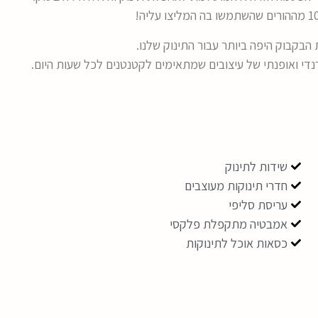
הבקבוק היפה ביותר עבור התינוק שלנו.
שידות לתינוק
חדרי תינוקות מעוצבים
עריסת סליפי
אמבטיה מתקפלת פלקסי
כסאות אוכל לתינוקות