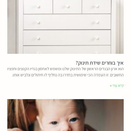
איך בוחרים שידת תינוק?
הוא ארון הבגדים הראשון של התינוק שלנו ומשמש לאחסון בגדיו הקטנים וחפציו
החשובים. זו העמדה הכי שימושית בחדרו בה נחליף לו חיתולים ונלביש אותו.
קרא עוד »