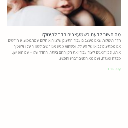
מה חשוב לדעת כשמעצבים חדר לתינוק?
חדר תינוקות שאנו מעצבים עבור התינוק שלנו הוא חלום שמתממש. 9 חודשים
אנו ממתינים לבואו של העולל, וכשהוא מגיע אנו רוצים לשמור עליו ולעטוף
אותו, ולכן דואגים ליצור עבורו את הקן החם ביותר, החדר שלו – שם הוא ישן,
מבלה ומגלה, ושם מאוחסנים דבריו וחפציו.
קרא עוד »