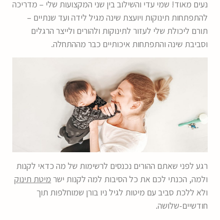
נעים מאוד! שמי עדי והשילוב בין שני המקצועות שלי – מדריכה
להתפתחות תינוקות ויועצת שינה מגיל לידה ועד שנתיים –
תורם ליכולת שלי לעזור לתינוקות ולהורים ולייצר הרגלים
וסביבת שינה והתפתחות איכותיים כבר מההתחלה.
רגע לפני שאתם ההורים נכנסים לרשימות של מה כדאי לקנות
ולמה, הכנתי לכם את כל הסיבות למה לקנות ישר
מיטת תינוק
ולא ללכת סביב עם מיטות לגיל ניו בורן שמוחלפות תוך
חודשיים-שלושה.