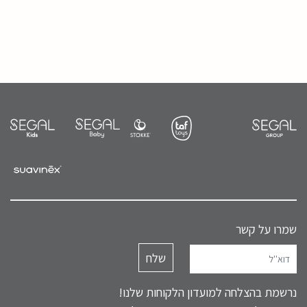
שמרו על קשר
נרשמת בהצלחה למועדון הלקוחות שלנו!