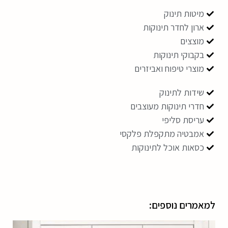
מיטות תינוק
ארון לחדר תינוקות
מוצצים
בקבוקי תינוקות
מוצרי טיפוח ואביזרים
שידות לתינוק
חדרי תינוקות מעוצבים
עריסת סליפי
אמבטיה מתקפלת פלקסי
כסאות אוכל לתינוקות
למאמרים נוספים: