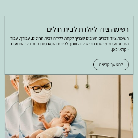
רשימה ציוד ליולדת לבית חולים
רשימת ציוד ודברים חשובים שצריך לקחת ללידה לבית החולים, עבורך, עבור
התינוק ועבור מי שתבחרי שילווה אותך לטובת התארגנות נוחה בלי הפתעות
- קראי כאן.
להמשך קריאה