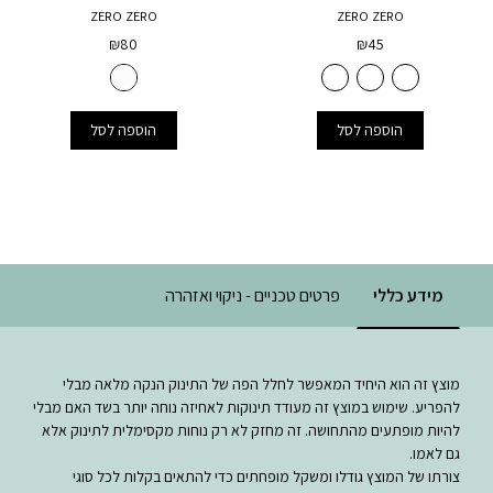
ZERO ZERO
ZERO ZERO
₪
80
₪
45
הוספה לסל
הוספה לסל
מידע כללי
פרטים טכניים - ניקוי ואזהרה
מוצץ זה הוא היחיד המאפשר לחלל הפה של התינוק הנקה מלאה מבלי
להפריע. שימוש במוצץ זה מעודד תינוקות לאחיזה נוחה יותר בשד האם מבלי
להיות מופתעים מהתחושה. זה מחזק לא רק נוחות מקסימלית לתינוק אלא
גם לאמו.
צורתו של המוצץ גודלו ומשקל מופחתים כדי להתאים בקלות לכל סוגי