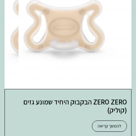
ZERO ZERO הבקבוק היחיד שמונע גזים
(קוליק)
להמשך קריאה