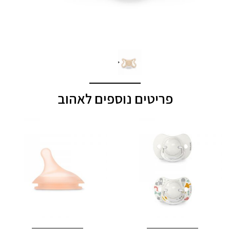
פריטים נוספים לאהוב