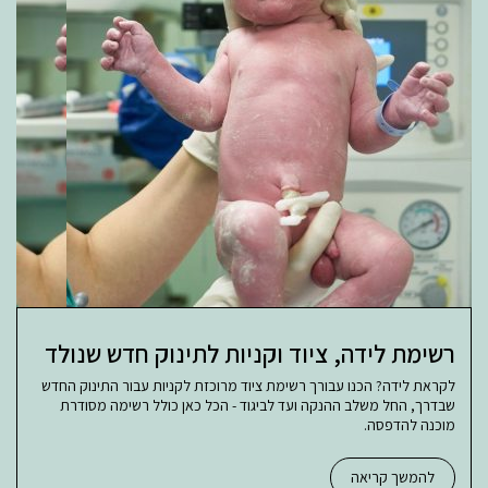
רשימת לידה, ציוד וקניות לתינוק חדש שנולד
לקראת לידה? הכנו עבורך רשימת ציוד מרוכזת לקניות עבור התינוק החדש
שבדרך, החל משלב ההנקה ועד לביגוד - הכל כאן כולל רשימה מסודרת
מוכנה להדפסה.
להמשך קריאה