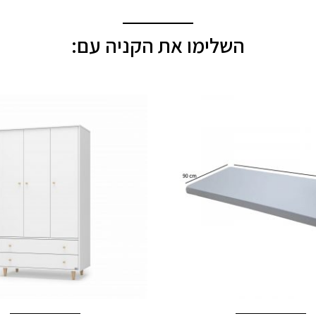
השלימו את הקניה עם: