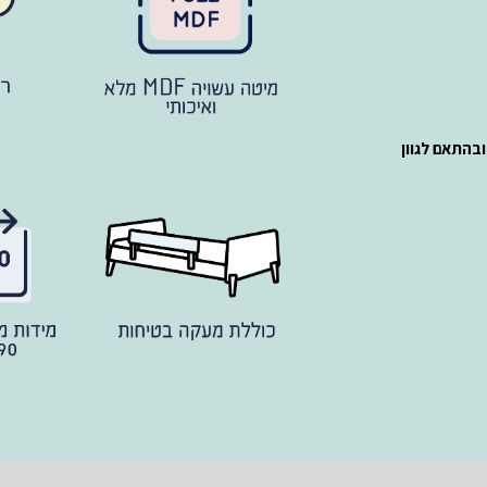
ובהתאם לגוון