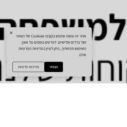
×
אתר זה עושה שימוש בקובצי Cookies של האתר
ושל צדדים שלישיים. לפרטים נוספים על אופן
השימוש וזכויותיך, ניתן לעיין במדיניות הפרטיות
שלנו.
הבנתי
מדיניות פרטיות