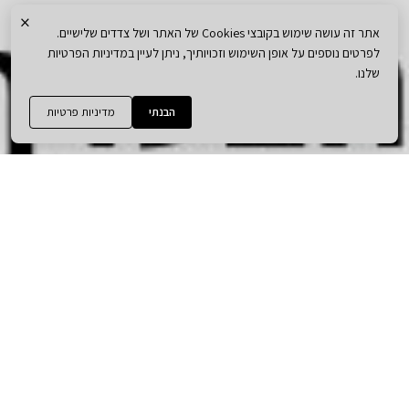
×
אתר זה עושה שימוש בקובצי Cookies של האתר ושל צדדים שלישיים.
לפרטים נוספים על אופן השימוש וזכויותיך, ניתן לעיין במדיניות הפרטיות
שלנו.
הבנתי
מדיניות פרטיות