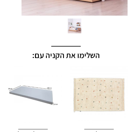
השלימו את הקניה עם: