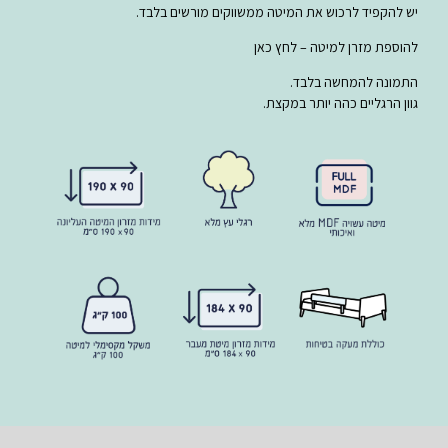
יש להקפיד לרכוש את המיטה ממשווקים מורשים בלבד.
להוספת מזרן למיטה – לחץ כאן
התמונה להמחשה בלבד.
גוון הרגליים כהה יותר במקצת.