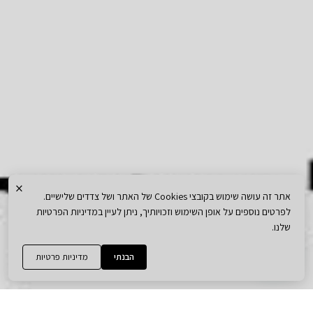
×
אתר זה עושה שימוש בקובצי Cookies של האתר ושל צדדים שלישיים.
לפרטים נוספים על אופן השימוש וזכויותיך, ניתן לעיין במדיניות הפרטיות
שלנו.
הבנתי
מדיניות פרטיות