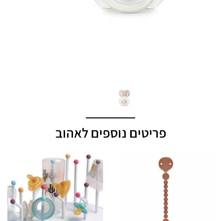
פריטים נוספים לאהוב