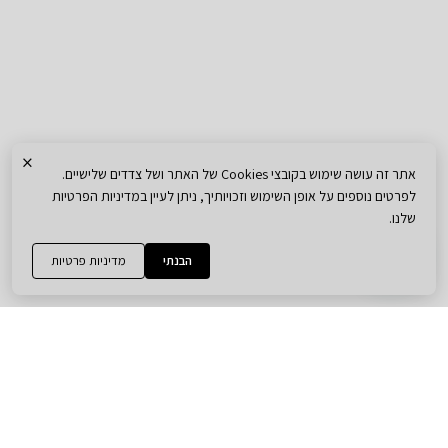
×
אתר זה עושה שימוש בקובצי Cookies של האתר ושל צדדים שלישיים.
לפרטים נוספים על אופן השימוש וזכויותיך, ניתן לעיין במדיניות הפרטיות
שלנו.
הבנתי
מדיניות פרטיות