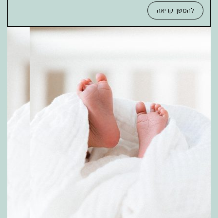
להמשך קריאה