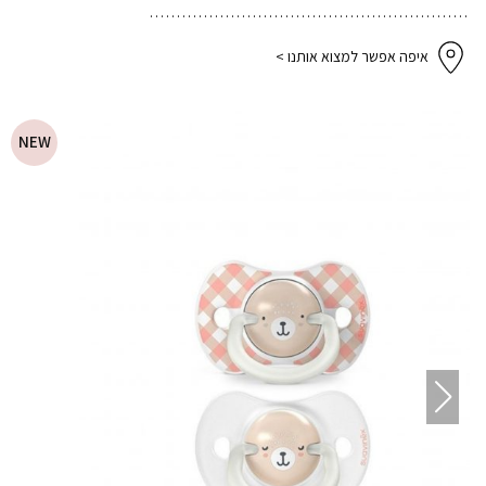
איפה אפשר למצוא אותנו >
NEW