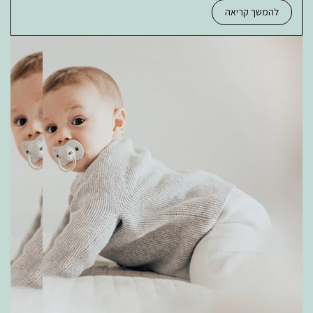
להמשך קריאה