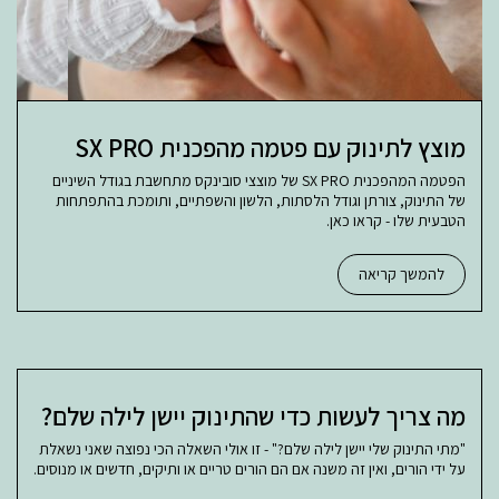
מוצץ לתינוק עם פטמה מהפכנית SX PRO
הפטמה המהפכנית SX PRO של מוצצי סובינקס מתחשבת בגודל השיניים
של התינוק, צורתן וגודל הלסתות, הלשון והשפתיים, ותומכת בהתפתחות
הטבעית שלו - קראו כאן.
להמשך קריאה
מה צריך לעשות כדי שהתינוק יישן לילה שלם?
"מתי התינוק שלי יישן לילה שלם?" - זו אולי השאלה הכי נפוצה שאני נשאלת
על ידי הורים, ואין זה משנה אם הם הורים טריים או ותיקים, חדשים או מנוסים.