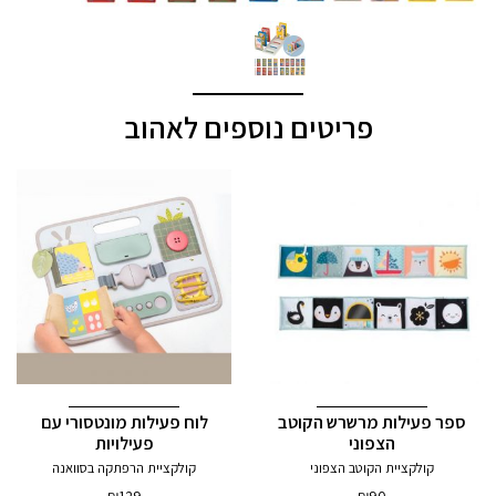
פריטים נוספים לאהוב
ספר פעילות מרשרש הקוטב
לוח פעילות מונטסורי עם
הצפוני
פעילויות
קולקציית הקוטב הצפוני
קולקציית הרפתקה בסוואנה