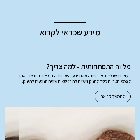
מידע שכדאי לקרוא
מלווה התפתחותית - למה צריך?
בעולם השבטי תמיד הייתה אשת ידע. היא הייתה המיילדת, זו שהראתה
לאמא הטרייה כיצד להניק וייעצה לה בנושאים שונים הנוגעים לתינוק.
להמשך קריאה