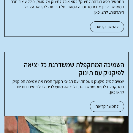
מחפשים כסא הגבהה לתינוק? כסא אוכל לתינוק של סטוקי כולל עיצוב חכם
המאפשר לכוון את עומק וגובה המושב של הכיסא - לקריאה על כל
היתרונות, לחצו כאן.
להמשך קריאה
השמיכה המתקפלת שמשדרגת כל יציאה
לפיקניק עם תינוק
יוצאים לטיול פיקניק משפחתי עם הבייבי הקטן? הכירו את שמיכת הפיקניק
המתקפלת לתינוק שמשדרגת כל יציאה מחוץ לבית לבילוי נעים ונוח יותר -
קראו כאן.
להמשך קריאה