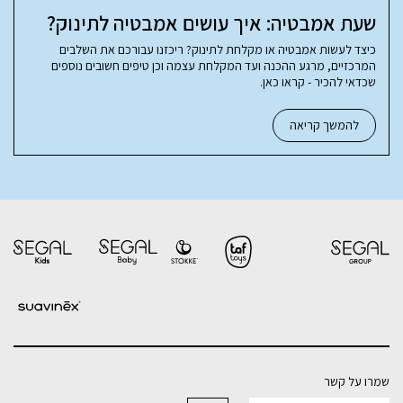
שעת אמבטיה: איך עושים אמבטיה לתינוק?
כיצד לעשות אמבטיה או מקלחת לתינוק? ריכזנו עבורכם את השלבים
המרכזיים, מרגע ההכנה ועד המקלחת עצמה וכן טיפים חשובים נוספים
שכדאי להכיר - קראו כאן.
להמשך קריאה
שמרו על קשר