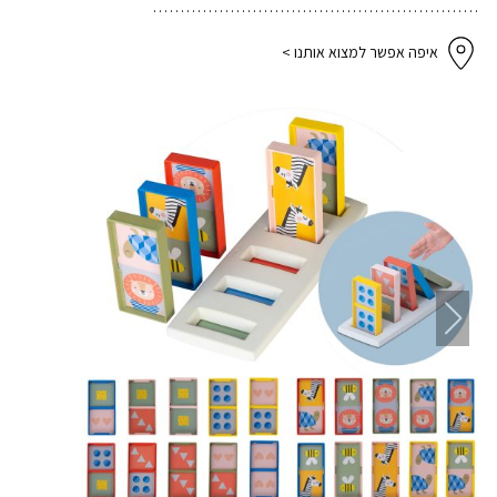
איפה אפשר למצוא אותנו >