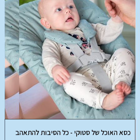
כסא האוכל של סטוקי - כל הסיבות להתאהב