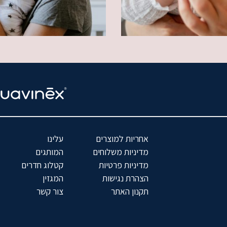
אחריות למוצרים
עלינו
מדיניות משלוחים
המותגים
מדיניות פרטיות
קטלוג חדרים
הצהרת נגישות
המגזין
תקנון האתר
צור קשר