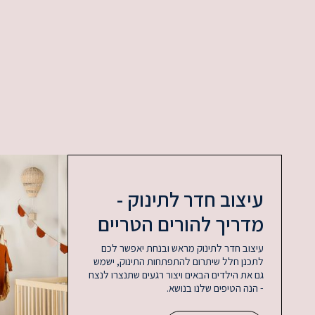
עיצוב חדר לתינוק -
מדריך להורים הטריים
עיצוב חדר לתינוק מראש ובנחת יאפשר לכם
לתכנן חלל שיתרום להתפתחות התינוק, ישמש
גם את הילדים הבאים ויצור רגעים שתנצרו לנצח
- הנה הטיפים שלנו בנושא.