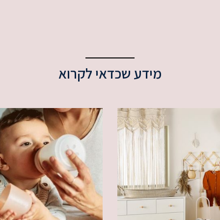
מידע שכדאי לקרוא