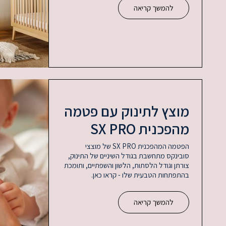
להמשך קריאה
מוצץ לתינוק עם פטמה
מהפכנית SX PRO
הפטמה המהפכנית SX PRO של מוצצי
סובינקס מתחשבת בגודל השיניים של התינוק,
צורתן וגודל הלסתות, הלשון והשפתיים, ותומכת
בהתפתחות הטבעית שלו - קראו כאן.
להמשך קריאה