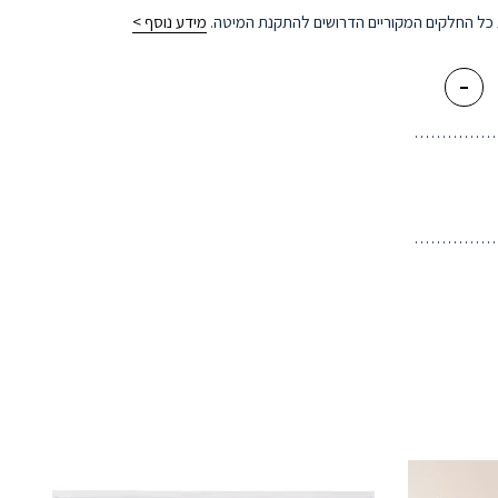
ת כל החלקים המקוריים הדרושים להתקנת המיטה.
מידע נוסף >
-