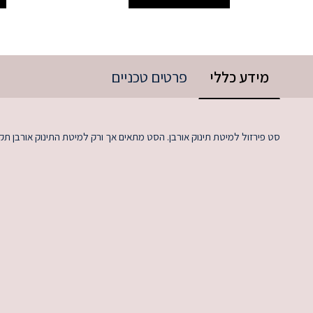
מידע כללי
פרטים טכניים
סט פירזול למיטת תינוק אורבן. הסט מתאים אך ורק למיטת התינוק אורבן תק