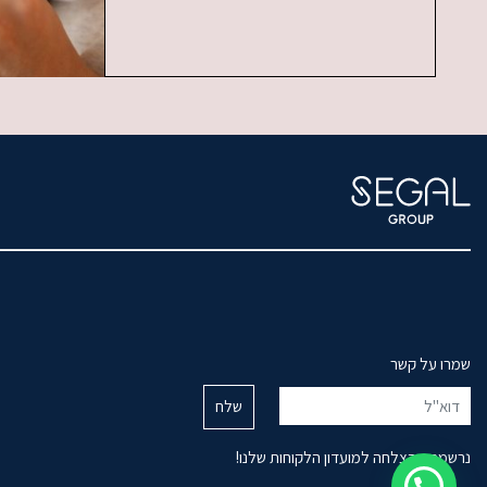
שמרו על קשר
נרשמת בהצלחה למועדון הלקוחות שלנו!