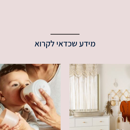
מידע שכדאי לקרוא