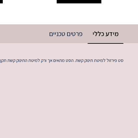
מידע כללי
פרטים טכניים
סט פירזול למיטת תינוק קשת. הסט מתאים אך ורק למיטת התינוק קשת תקן 