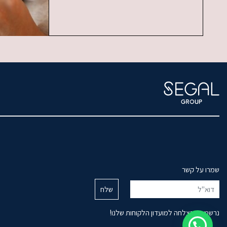
שמרו על קשר
נרשמת בהצלחה למועדון הלקוחות שלנו!