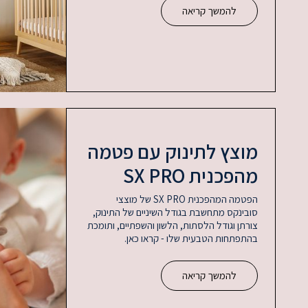
להמשך קריאה
מוצץ לתינוק עם פטמה
מהפכנית SX PRO
הפטמה המהפכנית SX PRO של מוצצי
סובינקס מתחשבת בגודל השיניים של התינוק,
צורתן וגודל הלסתות, הלשון והשפתיים, ותומכת
בהתפתחות הטבעית שלו - קראו כאן.
להמשך קריאה