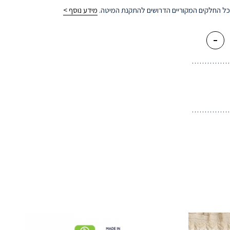
כל החלקים המקוריים הדרושים להתקנת המיטה.
מידע נוסף >
-