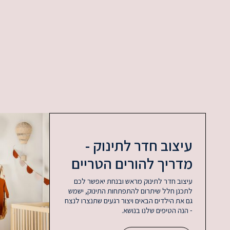
עיצוב חדר לתינוק -
מדריך להורים הטריים
עיצוב חדר לתינוק מראש ובנחת יאפשר לכם
לתכנן חלל שיתרום להתפתחות התינוק, ישמש
גם את הילדים הבאים ויצור רגעים שתנצרו לנצח
- הנה הטיפים שלנו בנושא.