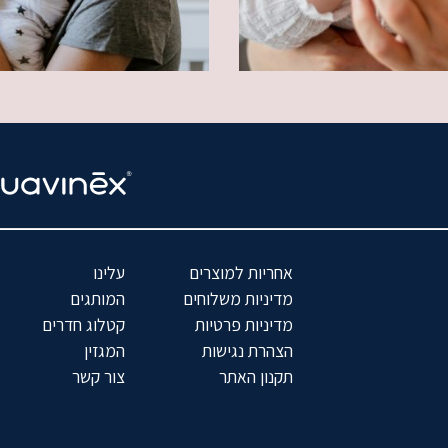
אחריות למוצרים
עלינו
מדיניות משלוחים
המותגים
מדיניות פרטיות
קטלוג חדרים
הצהרת נגישות
המגזין
תקנון האתר
צור קשר