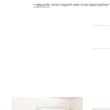
ל החלקים המקוריים הדרושים להתקנת המיטה.
מידע נוסף >