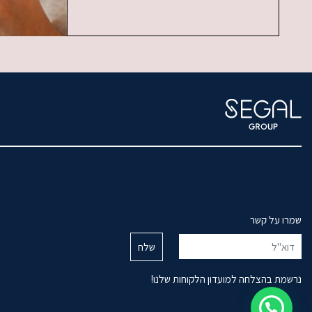
שמרו על קשר
נרשמת בהצלחה למועדון הלקוחות שלנו!