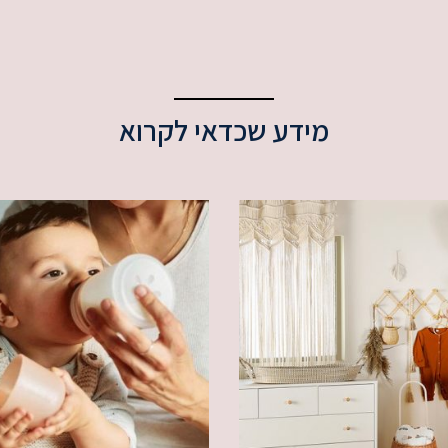
מידע שכדאי לקרוא