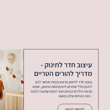
עיצוב חדר לתינוק -
מדריך להורים הטריים
עיצוב חדר לתינוק מראש ובנחת יאפשר לכם
לתכנן חלל שיתרום להתפתחות התינוק, ישמש
גם את הילדים הבאים ויצור רגעים שתנצרו לנצח
- הנה הטיפים שלנו בנושא.
להמשך קריאה