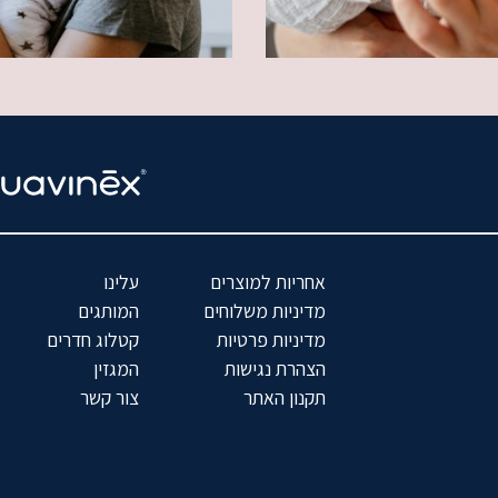
אחריות למוצרים
עלינו
מדיניות משלוחים
המותגים
מדיניות פרטיות
קטלוג חדרים
הצהרת נגישות
המגזין
תקנון האתר
צור קשר