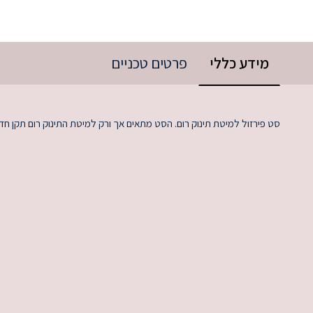
מידע כללי
פרטים טכניים
סט פירזול למיטת תינוק רום. הסט מתאים אך ורק למיטת התינוק רום תקן חד