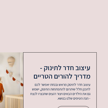
עיצוב חדר לתינוק -
מדריך להורים הטריים
עיצוב חדר לתינוק מראש ובנחת יאפשר לכם
לתכנן חלל שיתרום להתפתחות התינוק, ישמש
גם את הילדים הבאים ויצור רגעים שתנצרו לנצח
- הנה הטיפים שלנו בנושא.