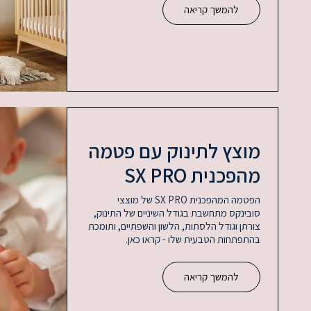
להמשך קריאה
מוצץ לתינוק עם פטמה
מהפכנית SX PRO
הפטמה המהפכנית SX PRO של מוצצי
סובינקס מתחשבת בגודל השיניים של התינוק,
צורתן וגודל הלסתות, הלשון והשפתיים, ותומכת
בהתפתחות הטבעית שלו - קראו כאן.
להמשך קריאה