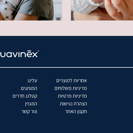
אחריות למוצרים
עלינו
מדיניות משלוחים
המותגים
מדיניות פרטיות
קטלוג חדרים
הצהרת נגישות
המגזין
תקנון האתר
צור קשר