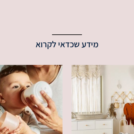
מידע שכדאי לקרוא