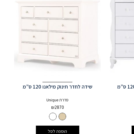
שידה לחדר תינוק מילאנו 120 ס”מ
סדרת Unique
₪
2870
הוספה לסל