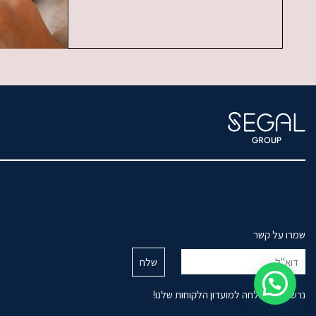
שמרו על קשר
נרשמת בהצלחה למועדון הלקוחות שלנו!