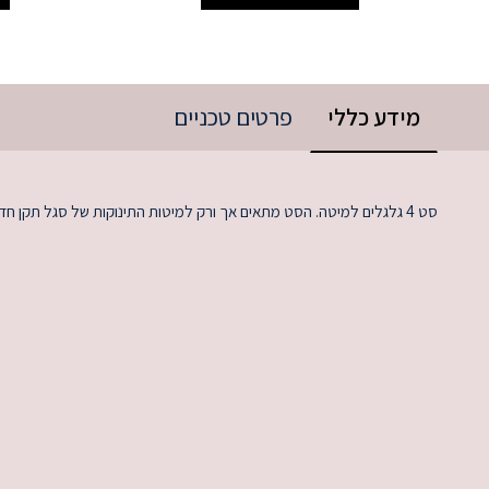
מידע כללי
פרטים טכניים
סט 4 גלגלים למיטה. הסט מתאים אך ורק למיטות התינוקות של סגל תקן חדש.